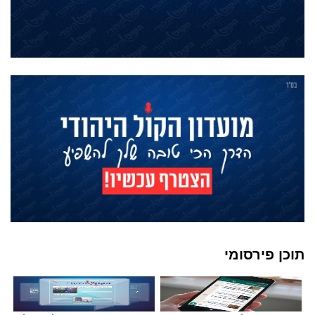
תוכן פירסומי