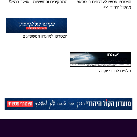
הצטרפו עכשיו לעדכונים בווטסאפ
התחקירים והחשיפות - אצלך במייל!
מהקול היהודי >>
הצטרפו למועדון המשפיעים
חלפים לרכבי יוקרה