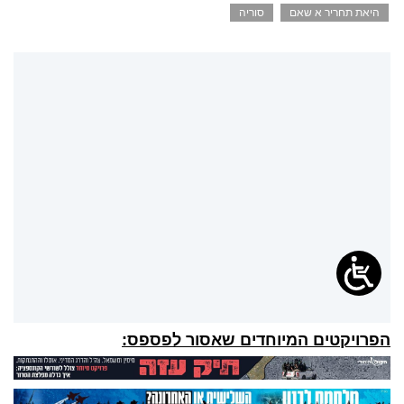
היאת תחריר א שאם
סוריה
הפרויקטים המיוחדים שאסור לפספס: