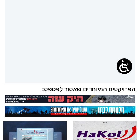
הפרויקטים המיוחדים שאסור לפספס: