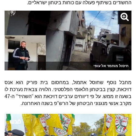
החשודים בשיתוף פעולה עם כוחות ביטחון ישראליים.
חיסול מוחמד אל עופי
מחבל נוסף שחוסל אתמול, במחסום בית פוריק הוא אנס
דויכאת, קצין בביטחון הלאומי הפלסטיני. הלוויה צבאית נערכת לו
בשעה זו ממש. על פי דיווחים ערביים דויכאת הוא "השהיד" ה-47
מקרב אנשי מנגנוני הביטחון של הרש"פ בשנה האחרונה.