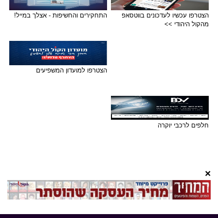
הצטרפו עכשיו לעדכונים בווטסאפ
התחקירים והחשיפות - אצלך במייל!
מהקול היהודי >>
הצטרפו למועדון המשפיעים
חלפים לרכבי יוקרה
×