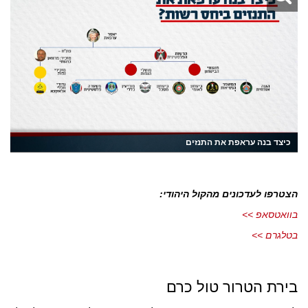
כיצד בנה עראפת את התנזים
הצטרפו לעדכונים מהקול היהודי:
בוואטסאפ >>
בטלגרם >>
בירת הטרור טול כרם