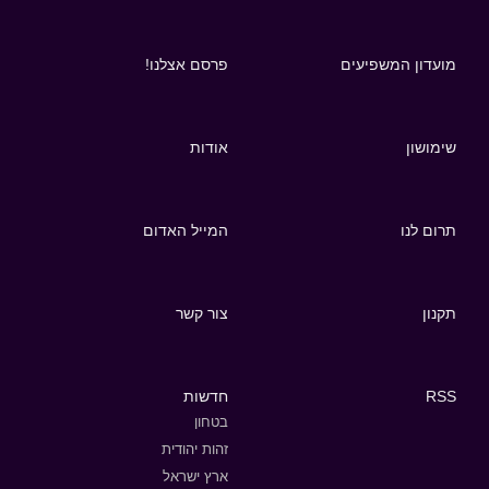
מועדון המשפיעים
פרסם אצלנו!
שימושון
אודות
תרום לנו
המייל האדום
תקנון
צור קשר
RSS
חדשות
בטחון
זהות יהודית
ארץ ישראל