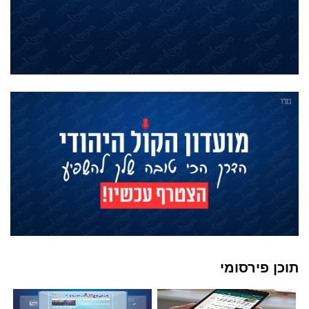
תוכן פירסומי