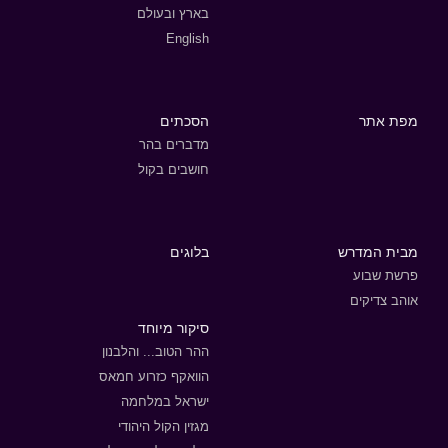
בארץ ובעולם
English
מפת אתר
הסכתים
מדברים בהר
חושבים בקול
מבית המדרש
בלוגים
פרשת שבוע
אוהב צדיקים
סיקור מיוחד
ההר הטוב... והלבנון
הוואקף כזרוע חמאס
ישראל במלחמה
מגזין הקול היהודי