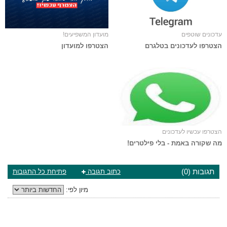
עדכונים שוטפים
מועדון המשפיעים!
הצטרפו לעדכונים בטלגרם
הצטרפו למועדון
הצטרפו עכשיו לעדכונים
מה שקורה באמת - בלי פילטרים!
תגובות (0)
כתוב תגובה
פתיחת כל התגובות
מיון לפי: