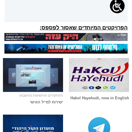
הפרויקטים המיוחדים שאסור לפספס:
התחקירים והחשיפות מהשבוע
Hakol Hayehudi, now in English
ישירות למייל האישי