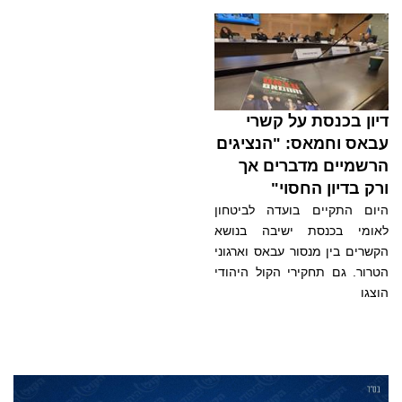
דיון בכנסת על קשרי
עבאס וחמאס: "הנציגים
הרשמיים מדברים אך
ורק בדיון החסוי"
היום התקיים בועדה לביטחון
לאומי בכנסת ישיבה בנושא
הקשרים בין מנסור עבאס וארגוני
הטרור. גם תחקירי הקול היהודי
הוצגו