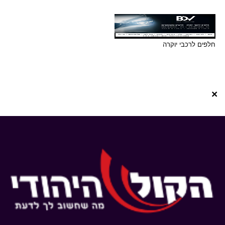
חלפים לרכבי יוקרה
×