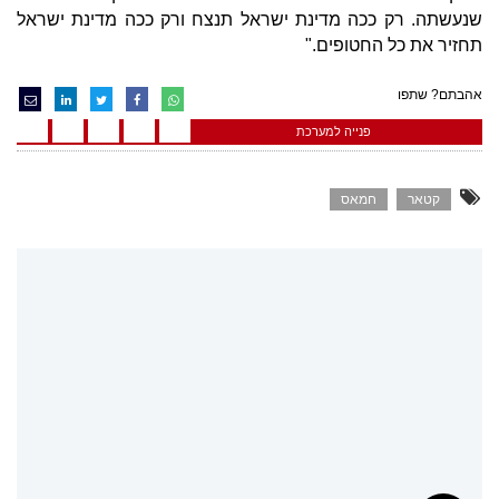
שנעשתה. רק ככה מדינת ישראל תנצח ורק ככה מדינת ישראל
תחזיר את כל החטופים."
אהבתם? שתפו
פנייה למערכת
קטאר
חמאס