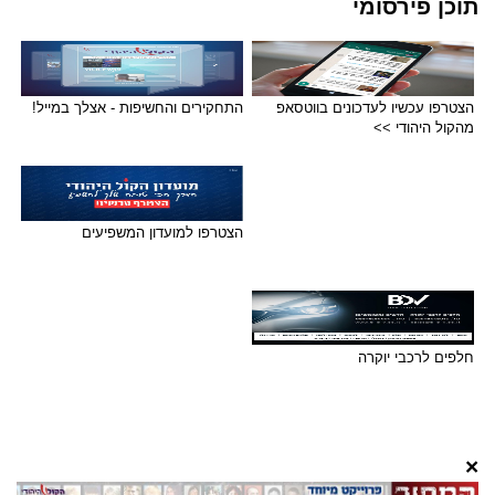
תוכן פירסומי
הצטרפו עכשיו לעדכונים בווטסאפ
התחקירים והחשיפות - אצלך במייל!
מהקול היהודי >>
הצטרפו למועדון המשפיעים
חלפים לרכבי יוקרה
×