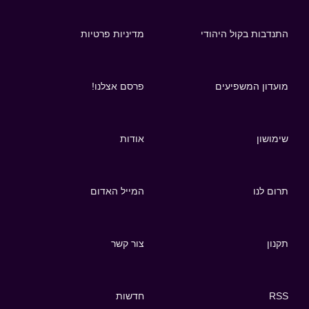
התנדבות בקול היהודי
מדיניות פרטיות
מועדון המשפיעים
פרסם אצלנו!
שימושון
אודות
תרום לנו
המייל האדום
תקנון
צור קשר
RSS
חדשות