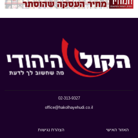
02-313-9327
office@hakolhayehudi.co.il
האזור האישי
הצהרת נגישות