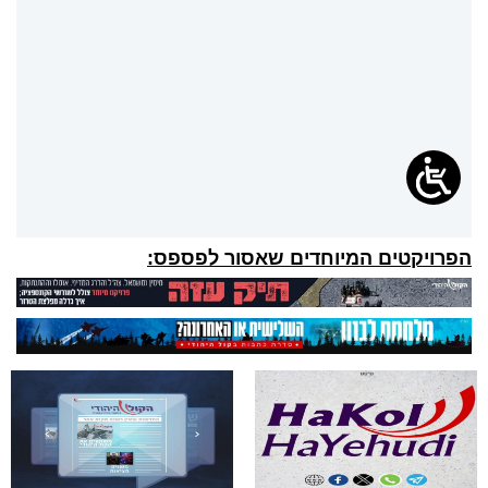
הפרויקטים המיוחדים שאסור לפספס: