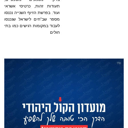
תעודות זהות, כרטיסי אשראי
ועוד. בפרשת הזיוף השנייה נכנסו
מספר שב"חים לישראל שנכנסו
לעבוד במקומות רגישים כמו בתי
חולים