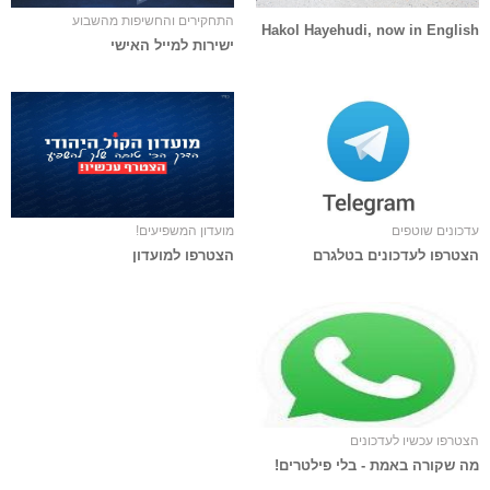
התחקירים והחשיפות מהשבוע
Hakol Hayehudi, now in English
ישירות למייל האישי
עדכונים שוטפים
מועדון המשפיעים!
הצטרפו לעדכונים בטלגרם
הצטרפו למועדון
הצטרפו עכשיו לעדכונים
מה שקורה באמת - בלי פילטרים!