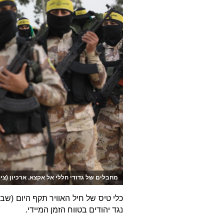
מחבלים של גדודי חללי אל אקצא. ארכיון (צילום:
כלי טיס של חיל האוויר תקף היום (שב
נגד יהודים בטווח הזמן המיידי.