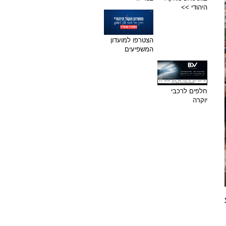
היהודי >>
הצטרפו למועדון
המשפיעים
חלפים לרכבי
יוקרה