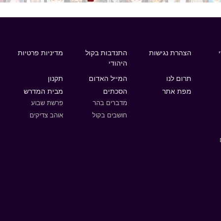
הצהרת נגישות
התנדבות בקול
מדיניות פרטיות
היהודי
תרום לנו
המייל האדום
תקנון
מפת אתר
הסכתים
מבית המדרש
מדברים בהר
פרשת שבוע
חושבים בקול
אוהב צדיקים