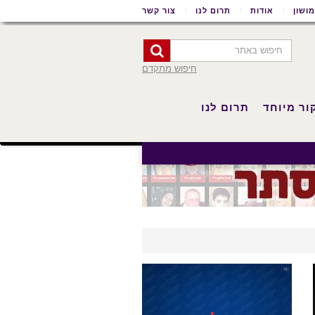
ושון
אודות
תרום לנו
צור קשר
חיפוש מתקדם
ור מיוחד
תרום לנו