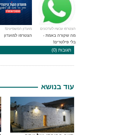
הצטרפו עכשיו לעדכונים
מועדון המשפיעים!
מה שקורה באמת -
הצטרפו למועדון
בלי פילטרים!
תגובות (0)
עוד בנושא