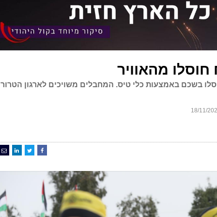
חוסלו מהאוויר
וסלו בשכם באמצעות כלי טיס. המחבלים משויכים לארגון הטרור