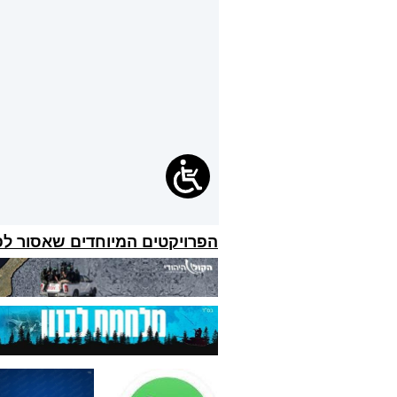
הפרויקטים המיוחדים שאסור ל