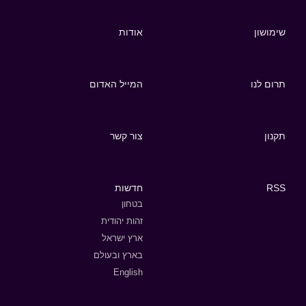
שימושון
אודות
תרום לנו
המייל האדום
תקנון
צור קשר
RSS
חדשות
בטחון
זהות יהודית
ארץ ישראל
בארץ ובעולם
English