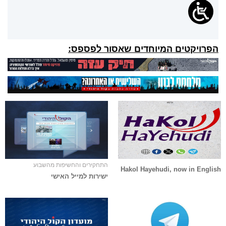
הפרויקטים המיוחדים שאסור לפספס:
התחקירים והחשיפות מהשבוע
Hakol Hayehudi, now in English
ישירות למייל האישי