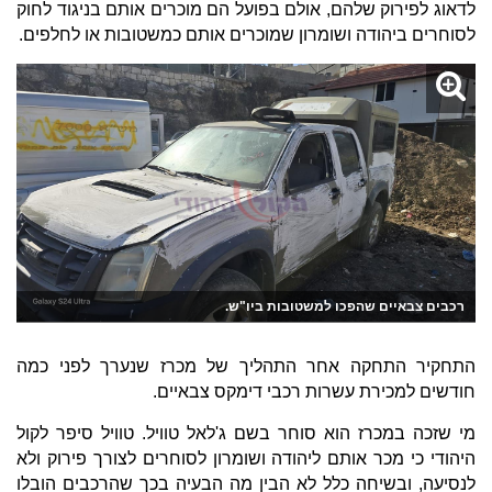
לדאוג לפירוק שלהם, אולם בפועל הם מוכרים אותם בניגוד לחוק
לסוחרים ביהודה ושומרון שמוכרים אותם כמשטובות או לחלפים.
רכבים צבאיים שהפכו למשטובות ביו"ש.
התחקיר התחקה אחר התהליך של מכרז שנערך לפני כמה
חודשים למכירת עשרות רכבי דימקס צבאיים.
מי שזכה במכרז הוא סוחר בשם ג'לאל טוויל. טוויל סיפר לקול
היהודי כי מכר אותם ליהודה ושומרון לסוחרים לצורך פירוק ולא
לנסיעה, ובשיחה כלל לא הבין מה הבעיה בכך שהרכבים הובלו