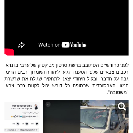
לפני כחודשיים הסתובב ברשת סרטון מטיקטוק של ערבי בו נראו
רכבים צבאיים שלפי הטענה הגיעו ליהודה ושומרון. רבים הרימו
גבה על הדבר, ובקול היהודי יצאנו לתחקיר שגילה את שרשרת
המזון האבסורדית שבסופה כל דורש יכול לקנות רכב צבאי
"משטובה".