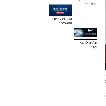
היהודי >>
הצטרפו למועדון
המשפיעים
חלפים לרכבי
יוקרה