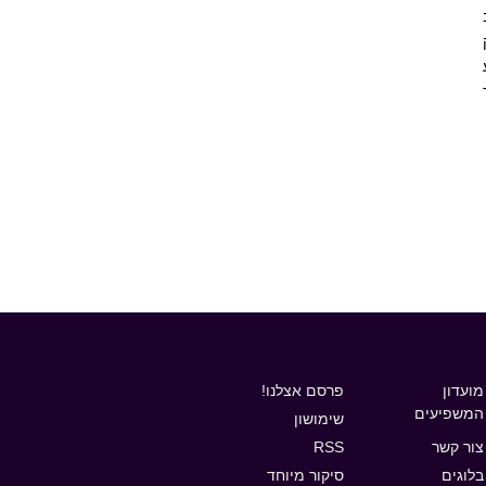
מועדון
פרסם אצלנו!
המשפיעים
שימושון
צור קשר
RSS
בלוגים
סיקור מיוחד