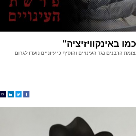
כמו באינקוויזיציה"
 הרבנים נגד העינויים והוסיף כי עיוניים נועדו לגרום