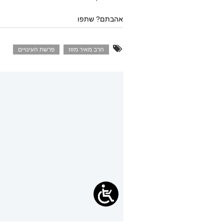
אהבתם? שתפו
הרב מאיר מזוז
פרשת העינויים