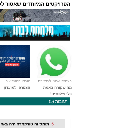
הפרויקטים המיוחדים שאסור ל
הצטרפו עכשיו לעדכונים
מועדון המשפיעים!
מה שקורה באמת -
הצטרפו למועדון
בלי פילטרים!
תגובות (5)
5
תומס זה טורקמדה היה גאה 