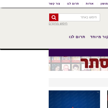
ושון
אודות
תרום לנו
צור קשר
חיפוש מתקדם
ור מיוחד
תרום לנו