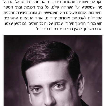
הקהילה היהודית. המטרות היו רבות - גם תמיכה בישראל, וגם כל
מה שמשפיע על הקהילה שלנו, על בתי הכנסת ובתי הספר
והישיבות. אנחנו פעילים מול האנטישמיות, ועזרנו ביצירת התכנית
הפדרלית לאבטחת מוסדות יהודיים. ואחד הנושאים החשובים
הוא מחירי החינוך היהודי. עבדנו על זה כל השנים, גם למען עצמנו
וגם במשותף למען בתי ספר דתיים נוצריים'.