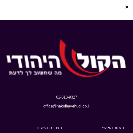
×
02-313-9327
office@hakolhayehudi.co.il
האזור האישי
הצהרת נגישות