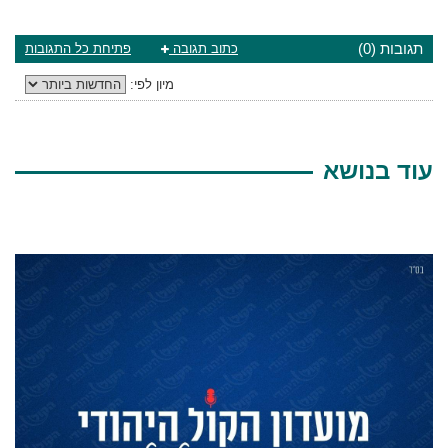
תגובות (0)
כתוב תגובה
פתיחת כל התגובות
מיון לפי:
עוד בנושא