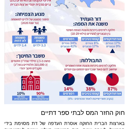
חוק החזר המס לבתי ספר דתיים
בארצות הברית החוקה אוסרת העדפה של דת מסוימת בידי