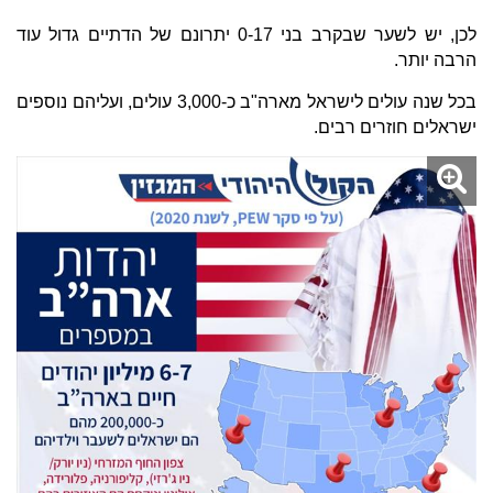
לכן, יש לשער שבקרב בני 0-17 יתרונם של הדתיים גדול עוד
הרבה יותר.
בכל שנה עולים לישראל מארה"ב כ-3,000 עולים, ועליהם נוספים
ישראלים חוזרים רבים.