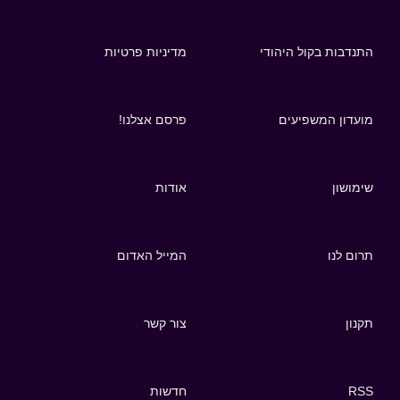
התנדבות בקול היהודי
מדיניות פרטיות
מועדון המשפיעים
פרסם אצלנו!
שימושון
אודות
תרום לנו
המייל האדום
תקנון
צור קשר
RSS
חדשות