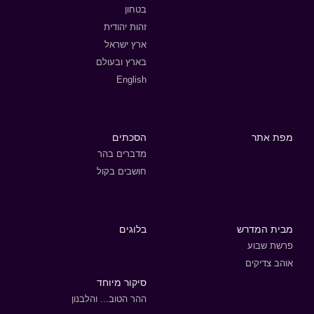
בטחון
זהות יהודית
ארץ ישראל
בארץ ובעולם
English
מפת אתר
הסכתים
מדברים בהר
חושבים בקול
מבית המדרש
בלוגים
פרשת שבוע
אוהב צדיקים
סיקור מיוחד
ההר הטוב... והלבנון