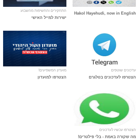
התחקירים והחשיפות מהשבוע
Hakol Hayehudi, now in English
ישירות למייל האישי
עדכונים שוטפים
מועדון המשפיעים!
הצטרפו לעדכונים בטלגרם
הצטרפו למועדון
הצטרפו עכשיו לעדכונים
מה שקורה באמת - בלי פילטרים!