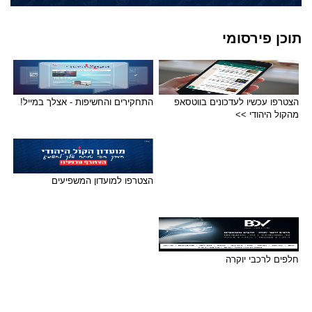
תוכן פירסומי
הצטרפו עכשיו לעדכונים בווטסאפ
התחקירים והחשיפות - אצלך במייל!
מהקול היהודי >>
הצטרפו למועדון המשפיעים
חלפים לרכבי יוקרה