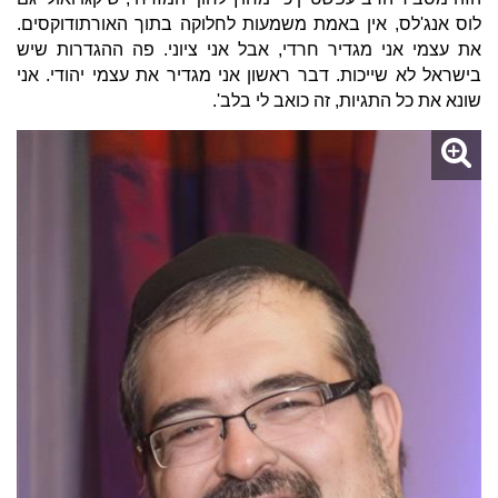
לוס אנג'לס, אין באמת משמעות לחלוקה בתוך האורתודוקסים.
את עצמי אני מגדיר חרדי, אבל אני ציוני. פה ההגדרות שיש
בישראל לא שייכות. דבר ראשון אני מגדיר את עצמי יהודי. אני
שונא את כל התגיות, זה כואב לי בלב'.