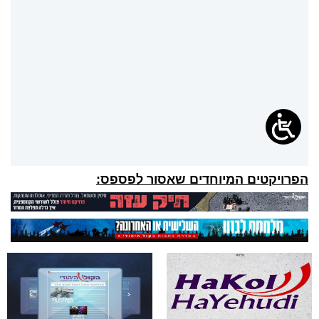
הפרויקטים המיוחדים שאסור לפספס: