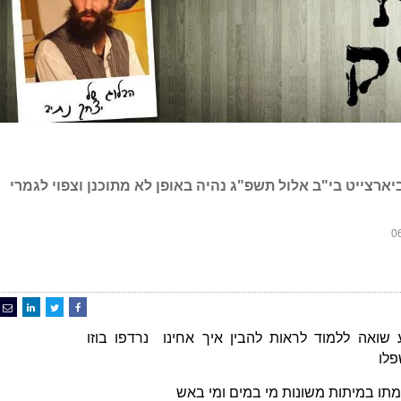
רצייט בי"ב אלול תשפ"ג נהיה באופן לא מתוכנן וצפוי לגמרי
שואה ללמוד לראות להבין איך אחינו נרדפו בוזו
פלו
מתו במיתות משונות מי במים ומי באש