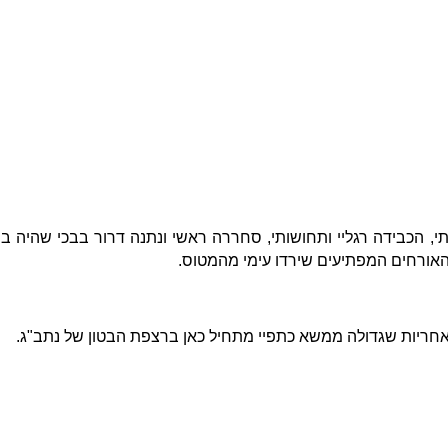
 הכבידה רגליי ותחושותי, סחררה ראשי ונתנה דרור בבכי שהיה בו
אורחים המפתיעים שירדו עימי מהמטוס.
אחריות שגדולה ממשא כתפיי מתחיל כאן ברצפת הבטון של נתב"ג.