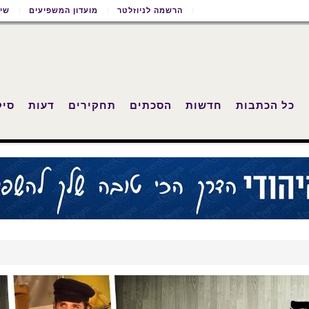
הרשמה לניוזלטר
מועדון המשפיעים
שימ
כל הכתבות
חדשות
הסכתים
תחקירים
דעות
סיק