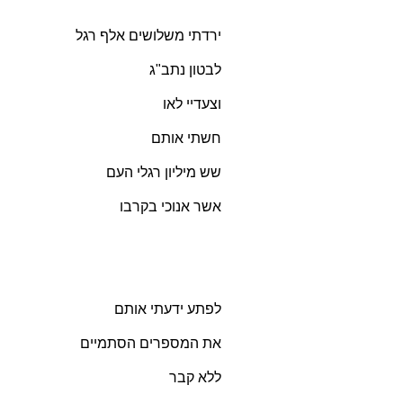
ירדתי משלושים אלף רגל
לבטון נתב"ג
וצעדיי לאו
חשתי אותם
שש מיליון רגלי העם
אשר אנוכי בקרבו
לפתע ידעתי אותם
את המספרים הסתמיים
ללא קבר