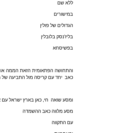
ללא שם
במישורים
הגדולים של פולין
בליז'נסק בלובלין
בפשיסחא
והתחושה הפתאומית הזאת הממה אותי,
כאב יחד עם קריסה מול התביעה של ה
ומסע שואה חי, כאן בארץ ישראל עם 
מסע מלווה כאב ההשמדה
עם התקווה