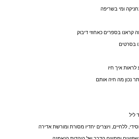
חניקה ומי בשריפה
ה קראנו בספרים כאחוזי דיבוק
ו בסרטים
לראות איך חיו
ותר נכון מה חיה אותם
 ליל
חסידי, ללחיים, ויוצרים יחדיו מסורת ומורשת אדירה
פיעים ומתווים הדרך של היהדות הנאמנה