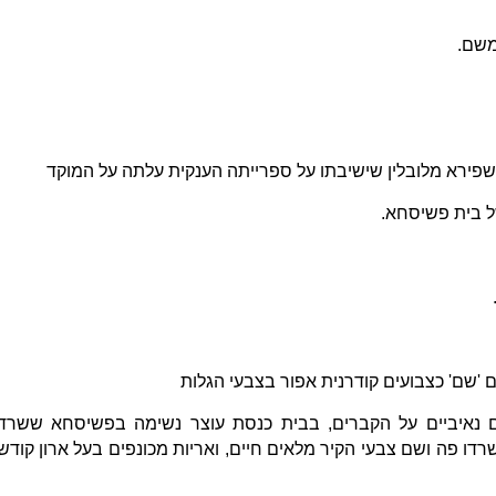
משם.
 שפירא מלובלין שישיבתו על ספרייתה הענקית עלתה על המוקד
ל בית פשיסחא.
ם 'שם' כצבועים קודרנית אפור בצבעי הגלות
ים נאיביים על הקברים, בבית כנסת עוצר נשימה בפשיסחא ששרד
רדו פה ושם צבעי הקיר מלאים חיים, ואריות מכונפים בעל ארון קודש