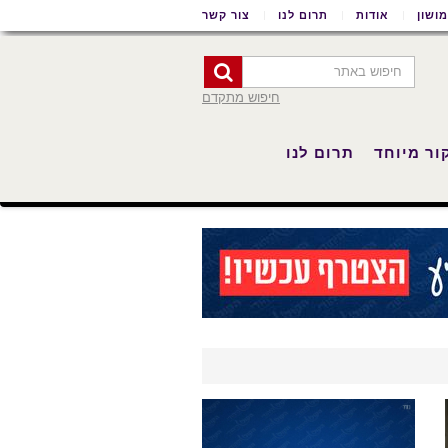
ושון
אודות
תרום לנו
צור קשר
חיפוש מתקדם
ור מיוחד
תרום לנו