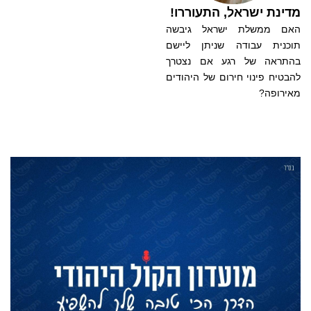
מדינת ישראל, התעוררו!
האם ממשלת ישראל גיבשה
תוכנית עבודה שניתן ליישם
בהתראה של רגע אם נצטרך
להבטיח פינוי חירום של היהודים
מאירופה?