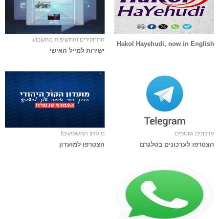
התחקירים והחשיפות מהשבוע
Hakol Hayehudi, now in English
ישירות למייל האישי
עדכונים שוטפים
מועדון המשפיעים!
הצטרפו לעדכונים בטלגרם
הצטרפו למועדון