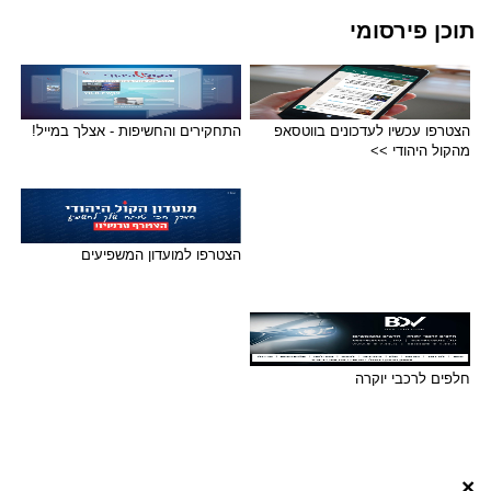
תוכן פירסומי
הצטרפו עכשיו לעדכונים בווטסאפ
התחקירים והחשיפות - אצלך במייל!
מהקול היהודי >>
הצטרפו למועדון המשפיעים
חלפים לרכבי יוקרה
×