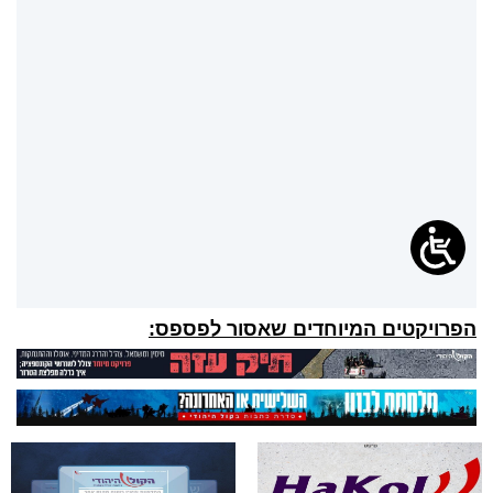
הפרויקטים המיוחדים שאסור לפספס: