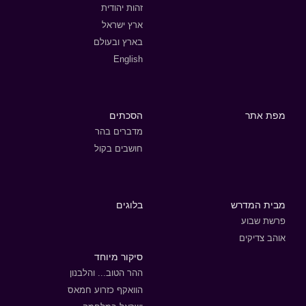
זהות יהודית
ארץ ישראל
בארץ ובעולם
English
מפת אתר
הסכתים
מדברים בהר
חושבים בקול
מבית המדרש
בלוגים
פרשת שבוע
אוהב צדיקים
סיקור מיוחד
ההר הטוב... והלבנון
הוואקף כזרוע חמאס