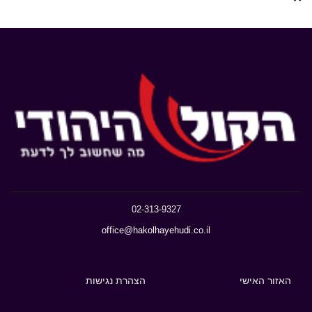
02-313-9327
office@hakolhayehudi.co.il
האזור האישי
הצהרת נגישות