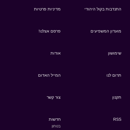
התנדבות בקול היהודי
מדיניות פרטיות
מועדון המשפיעים
פרסם אצלנו!
שימושון
אודות
תרום לנו
המייל האדום
תקנון
צור קשר
RSS
חדשות
בטחון