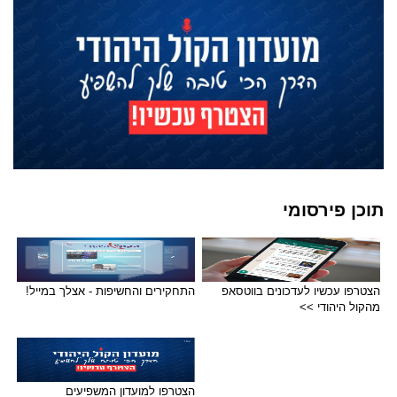
תוכן פירסומי
הצטרפו עכשיו לעדכונים בווטסאפ
התחקירים והחשיפות - אצלך במייל!
מהקול היהודי >>
הצטרפו למועדון המשפיעים