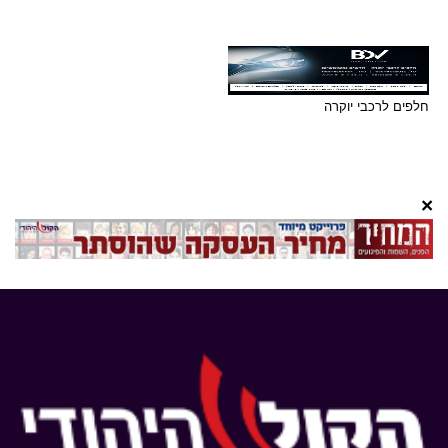
חלפים לרכבי יוקרה
×