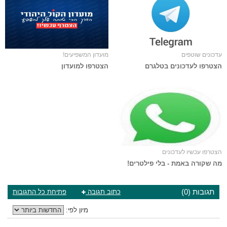
עדכונים שוטפים
מועדון המשפיעים!
הצטרפו לעדכונים בטלגרם
הצטרפו למועדון
הצטרפו עכשיו לעדכונים
מה שקורה באמת - בלי פילטרים!
תגובות (0)
כתוב תגובה
פתיחת כל התגובות
מיון לפי: