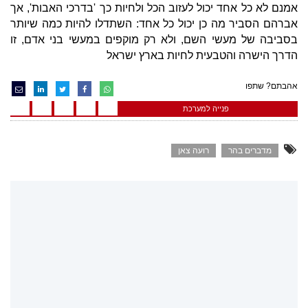
אמנם לא כל אחד יכול לעזוב הכל ולחיות כך 'בדרכי האבות', אך
אברהם הסביר מה כן יכול כל אחד: השתדלו להיות כמה שיותר
בסביבה של מעשי השם, ולא רק מוקפים במעשי בני אדם, זו
הדרך הישרה והטבעית לחיות בארץ ישראל
אהבתם? שתפו
פנייה למערכת
מדברים בהר
רועה צאן