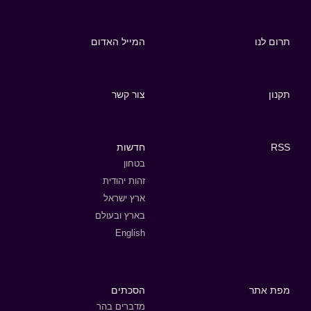
תרום לנו
המייל האדום
תקנון
צור קשר
RSS
חדשות
בטחון
זהות יהודית
ארץ ישראל
בארץ ובעולם
English
מפת אתר
הסכתים
מדברים בהר