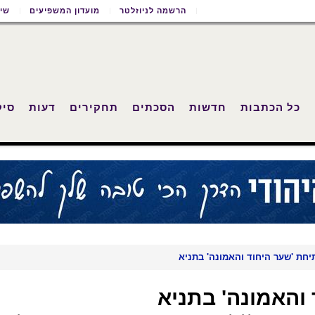
הרשמה לניוזלטר
מועדון המשפיעים
שימ
כל הכתבות
חדשות
הסכתים
תחקירים
דעות
סיק
יחת 'שער היחוד והאמונה' בתניא
והאמונה' בתניא