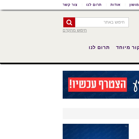
ושון
אודות
תרום לנו
צור קשר
חיפוש מתקדם
ור מיוחד
תרום לנו