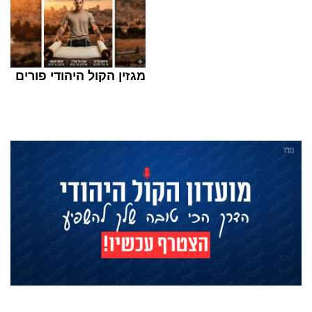
מגזין הקול היהודי פורים