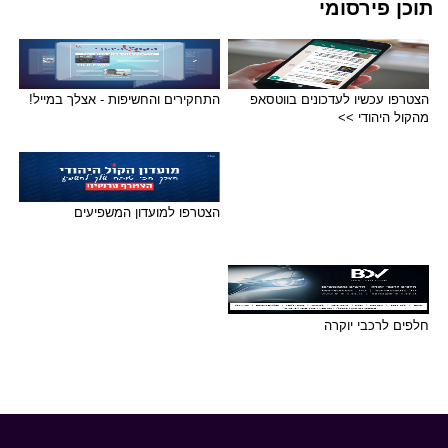
תוכן פירסומי
הצטרפו עכשיו לעדכונים בווטסאפ
התחקירים והחשיפות - אצלך במייל!
מהקול היהודי >>
הצטרפו למועדון המשפיעים
חלפים לרכבי יוקרה