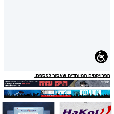
הפרויקטים המיוחדים שאסור לפספס: