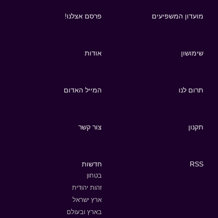
מועדון המשפיעים
פרסם אצלנו!
שימושון
אודות
תרום לנו
המייל האדום
תקנון
צור קשר
RSS
חדשות
בטחון
זהות יהודית
ארץ ישראל
בארץ ובעולם