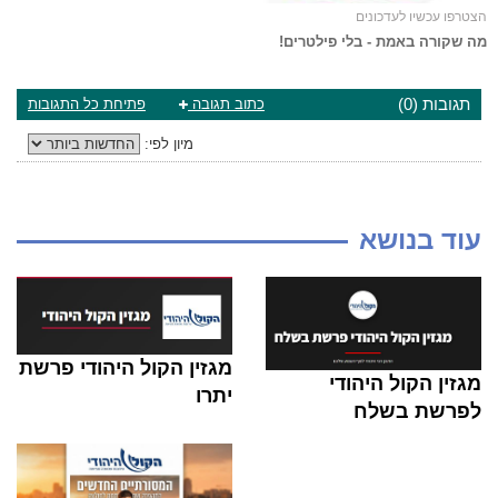
הצטרפו עכשיו לעדכונים
מה שקורה באמת - בלי פילטרים!
תגובות (0)
כתוב תגובה
פתיחת כל התגובות
מיון לפי:
עוד בנושא
מגזין הקול היהודי פרשת
מגזין הקול היהודי
יתרו
לפרשת בשלח