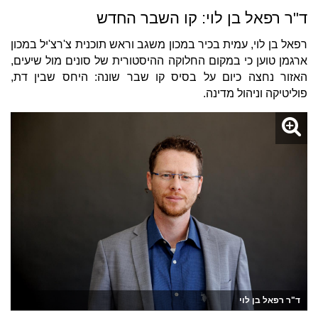
ד"ר רפאל בן לוי: קו השבר החדש
רפאל בן לוי, עמית בכיר במכון משגב וראש תוכנית צ'רצ'יל במכון
ארגמן טוען כי במקום החלוקה ההיסטורית של סונים מול שיעים,
האזור נחצה כיום על בסיס קו שבר שונה: היחס שבין דת,
פוליטיקה וניהול מדינה.
ד"ר רפאל בן לוי