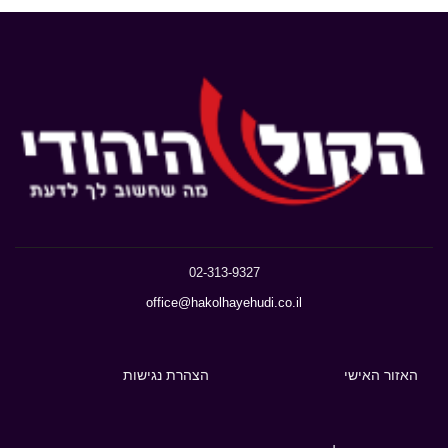
02-313-9327
office@hakolhayehudi.co.il
האזור האישי
הצהרת נגישות