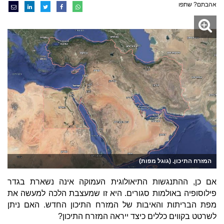
אהבתם? שתפו
המזרח התיכון. (גוגל מפות)
אם כן, ההתנגשות התיאולוגית העמוקה אינה נשארת בגדר
פילוסופיה באולמות סגורים. היא זו שמעצבת הלכה למעשה את
מפת הבריתות והאיבות של המזרח התיכון החדש. האם ניתן
לשרטט בקווים כללים כיצד ייראה המזרח התיכון?