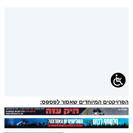
הפרויקטים המיוחדים שאסור לפספס: