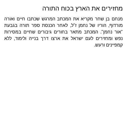
מחזירים את הארץ בכוח התורה
מנחם בן שחר מקריא את המכתב המרגש שכתבו חיים ואורה
מורדוף, הוריו של נחמן ז"ל, לאחר הכנסת ספר תורה בגבעת
"אור נחמן". המכתב מתאר בחורים גיבורים שחיים במסירות
נפש ומחזירים לעם ישראל את ארצו דרך בנייה ולימוד, ללא
קמפיינים ורעש.