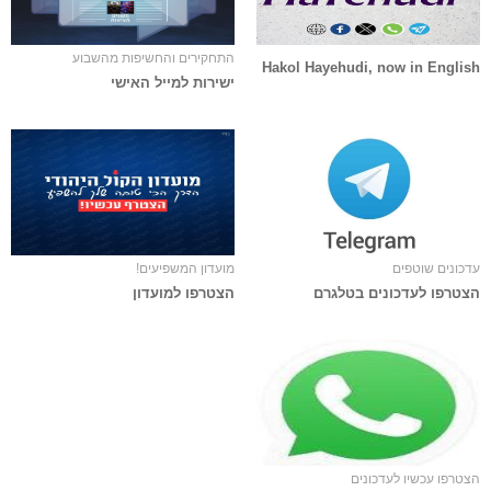
התחקירים והחשיפות מהשבוע
Hakol Hayehudi, now in English
ישירות למייל האישי
עדכונים שוטפים
מועדון המשפיעים!
הצטרפו לעדכונים בטלגרם
הצטרפו למועדון
הצטרפו עכשיו לעדכונים