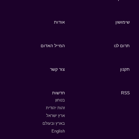
שימושון
אודות
תרום לנו
המייל האדום
תקנון
צור קשר
RSS
חדשות
בטחון
זהות יהודית
ארץ ישראל
בארץ ובעולם
English