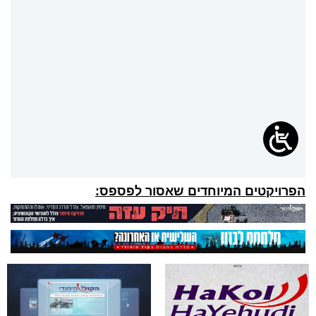
הפרויקטים המיוחדים שאסור לפספס: