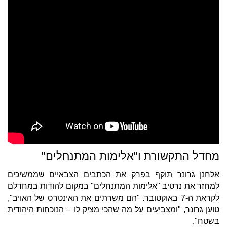
מחדל התקשורת ו"אלימות המתנחלים"
אלחנן גרונר תוקף בפרק את הכתבים הצבאיים שממשיכים
למחזר את נרטיב "אלימות המתנחלים" במקום להודות במחדלם
לקראת ה-7 באוקטובר. "הם משרתים את האינטרס של האויב",
טוען גרונר, "ומצביעים על מה שהכי מציק לו – הנוכחות היהודית
בשטח".