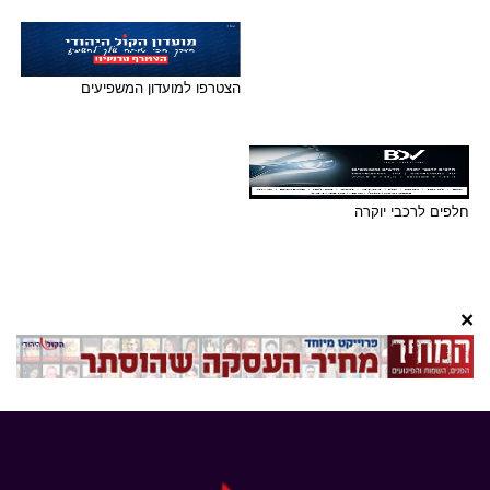
הצטרפו למועדון המשפיעים
חלפים לרכבי יוקרה
×