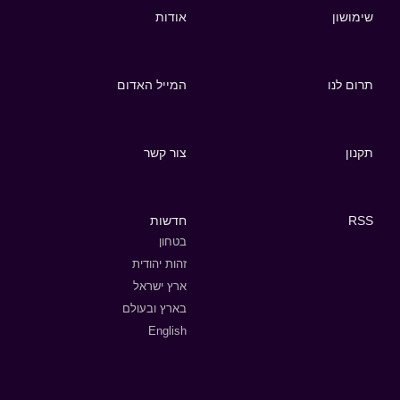
שימושון
אודות
תרום לנו
המייל האדום
תקנון
צור קשר
RSS
חדשות
בטחון
זהות יהודית
ארץ ישראל
בארץ ובעולם
English