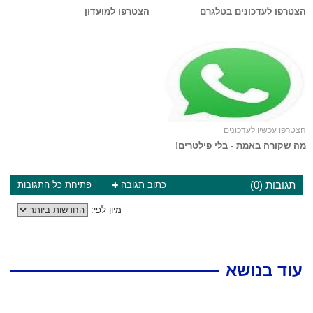
הצטרפו לעדכונים בטלגרם
הצטרפו למועדון
הצטרפו עכשיו לעדכונים
מה שקורה באמת - בלי פילטרים!
תגובות (0)
כתוב תגובה
פתיחת כל התגובות
מיון לפי:
עוד בנושא