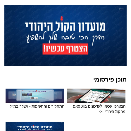
תוכן פירסומי
הצטרפו עכשיו לעדכונים בווטסאפ
התחקירים והחשיפות - אצלך במייל!
מהקול היהודי >>