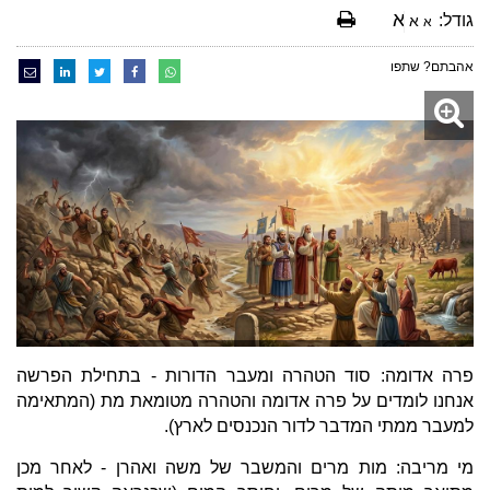
א
גודל:
א
א
אהבתם? שתפו
פרה אדומה: סוד הטהרה ומעבר הדורות - בתחילת הפרשה
אנחנו לומדים על פרה אדומה והטהרה מטומאת מת (המתאימה
למעבר ממתי המדבר לדור הנכנסים לארץ).
מי מריבה: מות מרים והמשבר של משה ואהרן - לאחר מכן