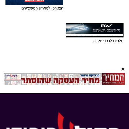
הצטרפו למועדון המשפיעים
חלפים לרכבי יוקרה
×