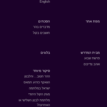
English
מפת אתר
הסכתים
מדברים בהר
חושבים בקול
מבית המדרש
בלוגים
פרשת שבוע
אוהב צדיקים
סיקור מיוחד
ההר הטוב... והלבנון
הוואקף כזרוע חמאס
ישראל במלחמה
מגזין הקול היהודי
מלחמת לבנון השלישי או
האחרונה?