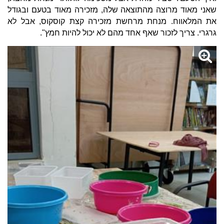
שאני מאוד מרוצה מהתוצאה שלה, מזכירה מאוד בטעם ובגודל
את המלאווח. מנחת מרחשת מזכירה קצת קוסקוס, אבל לא
גרגרי. צריך לזכור שאף אחד מהם לא יכול להיות חמץ".