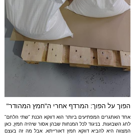
הפוך על הפוך: המרדף אחרי ה"חמץ המהודר"
אחד האתגרים המפתיעים ביותר הוא דווקא הכנת "שתי הלחם"
לחג השבועות. בניגוד לכל המנחות שבהן אסור שיהיה חמץ, כאן
המצווה היא להביא דווקא חמץ דאורייתא. אבל מה זה בעצם