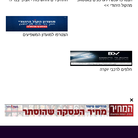
מהקול היהודי >>
הצטרפו למועדון המשפיעים
חלפים לרכבי יוקרה
×