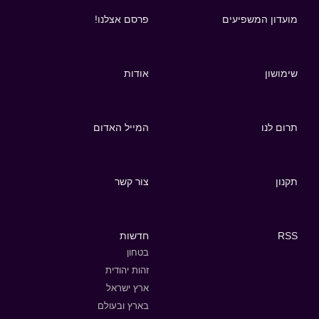
מועדון המשפיעים
פרסם אצלנו!
שימושון
אודות
תרום לנו
המייל האדום
תקנון
צור קשר
RSS
חדשות
בטחון
זהות יהודית
ארץ ישראל
בארץ ובעולם