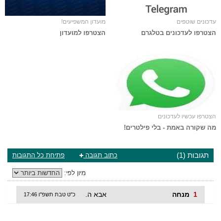
עדכונים שוטפים
מועדון המשפיעים!
הצטרפו לעדכונים בטלגרם
הצטרפו למועדון
הצטרפו עכשיו לעדכונים
מה שקורה באמת - בלי פילטרים!
תגובות (1)
כתוב תגובה
פתיחת כל התגובות
מיון לפי:
1
מנחה
אבא ה.
כ"ט טבת תשפ"ו 17:46