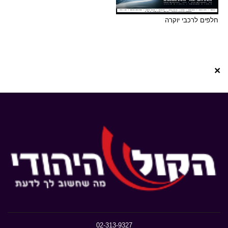
חלפים לרכבי יוקרה
×
02-313-9327