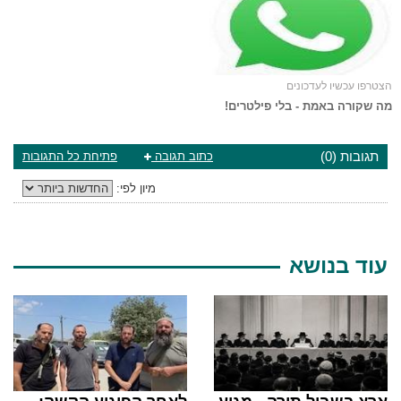
הצטרפו עכשיו לעדכונים
מה שקורה באמת - בלי פילטרים!
תגובות (0)
כתוב תגובה
פתיחת כל התגובות
מיון לפי:
עוד בנושא