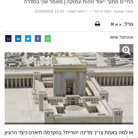
החיים מתוך ייעוד וזהות עמוקה | מאמר שני בסדרה
מאיר אטינגר, הקול היהודי
י' תמוז תשפ"ו - 15:33 25/06/2026
א
גודל:
א
א
אהבתם? שתפו
אז למה באמת צריך מדינה יהודית? בהקדמה תיארנו כיצד הרעיון