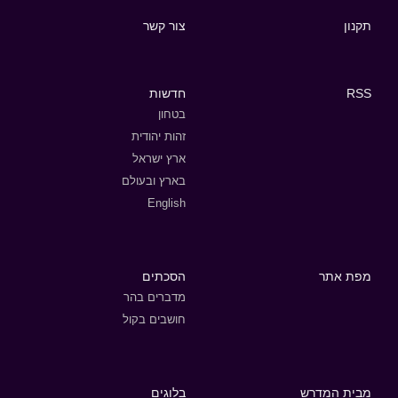
תקנון
צור קשר
RSS
חדשות
בטחון
זהות יהודית
ארץ ישראל
בארץ ובעולם
English
מפת אתר
הסכתים
מדברים בהר
חושבים בקול
מבית המדרש
בלוגים