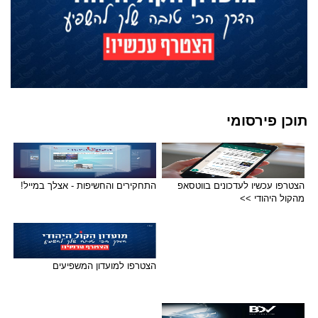
תוכן פירסומי
הצטרפו עכשיו לעדכונים בווטסאפ
התחקירים והחשיפות - אצלך במייל!
מהקול היהודי >>
הצטרפו למועדון המשפיעים