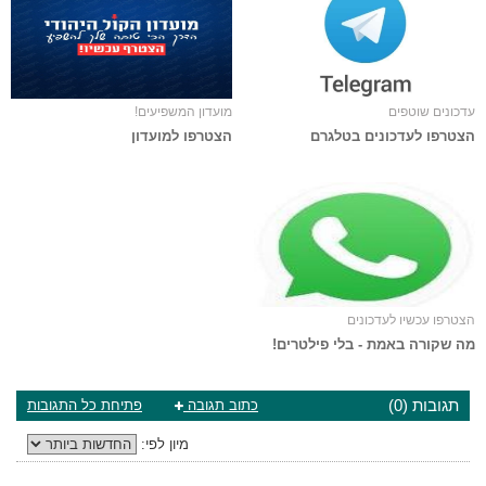
עדכונים שוטפים
מועדון המשפיעים!
הצטרפו לעדכונים בטלגרם
הצטרפו למועדון
הצטרפו עכשיו לעדכונים
מה שקורה באמת - בלי פילטרים!
תגובות (0)
כתוב תגובה
פתיחת כל התגובות
מיון לפי: