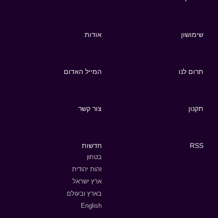
שימושון
אודות
תרום לנו
המייל האדום
תקנון
צור קשר
RSS
חדשות
בטחון
זהות יהודית
ארץ ישראל
בארץ ובעולם
English