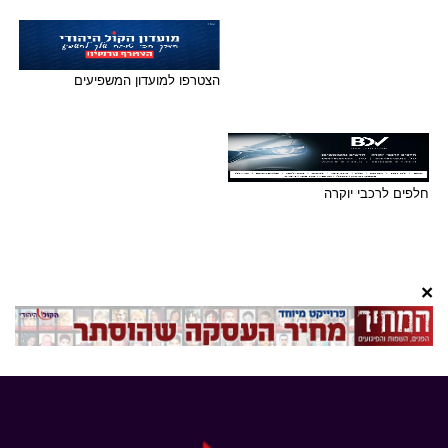
הצטרפו למועדון המשפיעים
חלפים לרכבי יוקרה
×