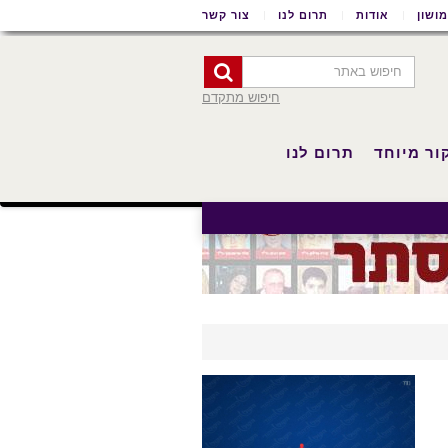
ושון
אודות
תרום לנו
צור קשר
חיפוש מתקדם
ור מיוחד
תרום לנו