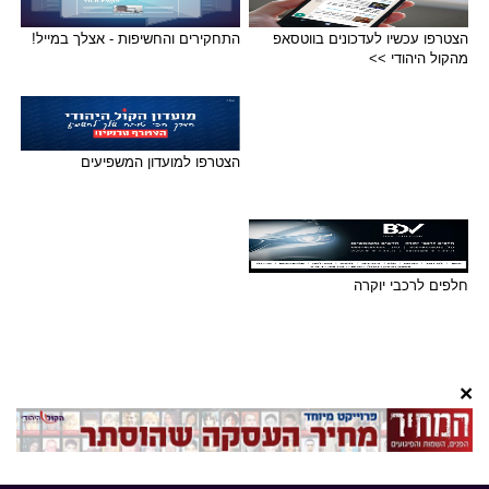
הצטרפו עכשיו לעדכונים בווטסאפ
התחקירים והחשיפות - אצלך במייל!
מהקול היהודי >>
הצטרפו למועדון המשפיעים
חלפים לרכבי יוקרה
×