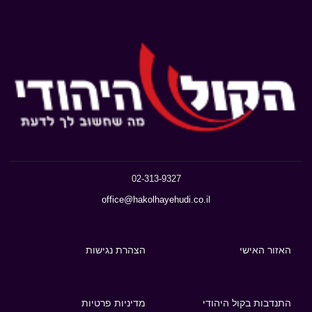
02-313-9327
office@hakolhayehudi.co.il
האזור האישי
הצהרת נגישות
התנדבות בקול היהודי
מדיניות פרטיות