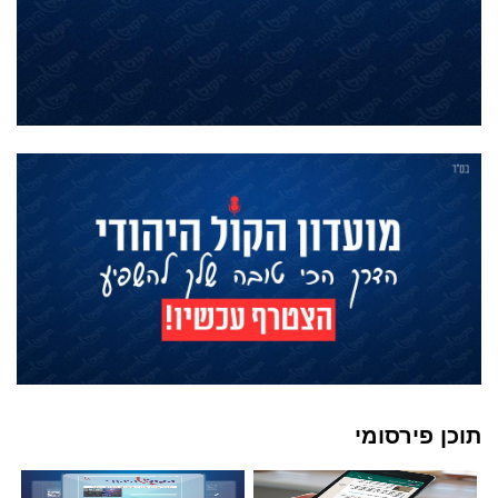
תוכן פירסומי