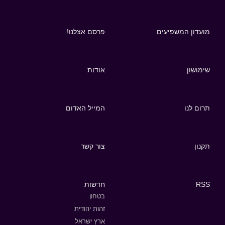
מועדון המשפיעים
פרסם אצלנו!
שימושון
אודות
תרום לנו
המייל האדום
תקנון
צור קשר
RSS
חדשות
בטחון
זהות יהודית
ארץ ישראל