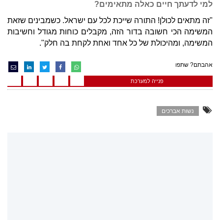
למי לדעתך חיים כאלה מתאימים?
"זה מתאים לכולן! התורה שייכת לכל עם ישראל. כשמבינים שזאת
המשימה הכי חשובה בדור הזה, מקבלים כוחות מגודל וחשיבות
המשימה, ומהיכולת של כל אחד ואחת לקחת בה חלק".
אהבתם? שתפו
פנייה למערכת
נשות אברכים