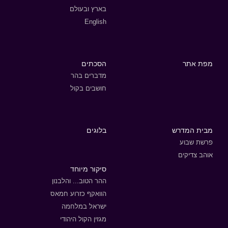
בארץ ובעולם
English
מפת אתר
הסכתים
מדברים בהר
חושבים בקול
מבית המדרש
בלוגים
פרשת שבוע
אוהב צדיקים
סיקור מיוחד
ההר הטוב... והלבנון
הוואקף כזרוע חמאס
ישראל במלחמה
מגזין הקול היהודי