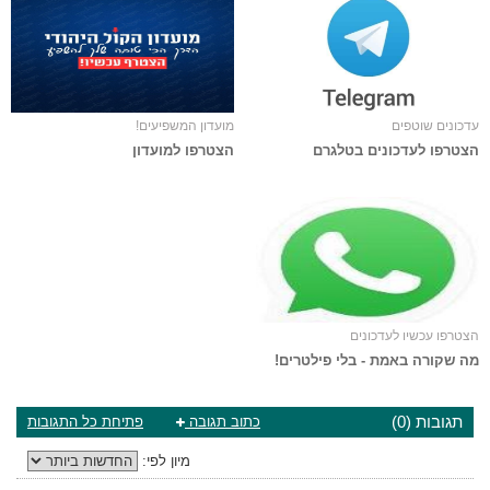
עדכונים שוטפים
מועדון המשפיעים!
הצטרפו לעדכונים בטלגרם
הצטרפו למועדון
הצטרפו עכשיו לעדכונים
מה שקורה באמת - בלי פילטרים!
תגובות (0)
כתוב תגובה
פתיחת כל התגובות
מיון לפי: