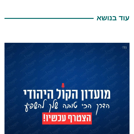
עוד בנושא