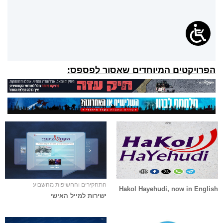
הפרויקטים המיוחדים שאסור לפספס:
התחקירים והחשיפות מהשבוע
Hakol Hayehudi, now in English
ישירות למייל האישי