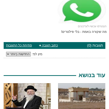
הצטרפו עכשיו לעדכונים
מה שקורה באמת - בלי פילטרים!
תגובות (0)
כתוב תגובה
פתיחת כל התגובות
מיון לפי:
עוד בנושא