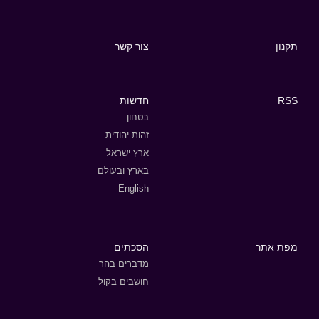
תקנון
צור קשר
RSS
חדשות
בטחון
זהות יהודית
ארץ ישראל
בארץ ובעולם
English
מפת אתר
הסכתים
מדברים בהר
חושבים בקול