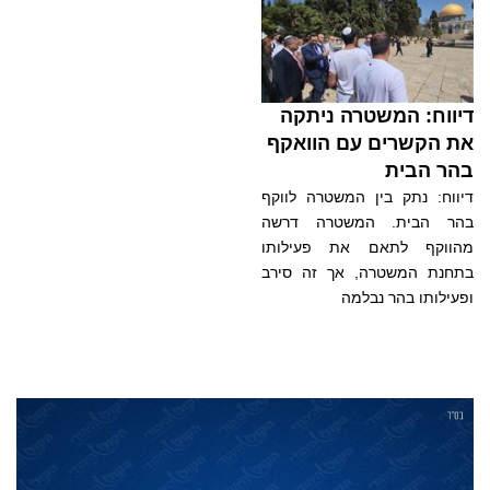
דיווח: המשטרה ניתקה
את הקשרים עם הוואקף
בהר הבית
דיווח: נתק בין המשטרה לווקף
בהר הבית. המשטרה דרשה
מהווקף לתאם את פעילותו
בתחנת המשטרה, אך זה סירב
ופעילותו בהר נבלמה