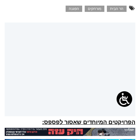
הר הבית
מורחקים
הפגנה
הפרויקטים המיוחדים שאסור לפספס: