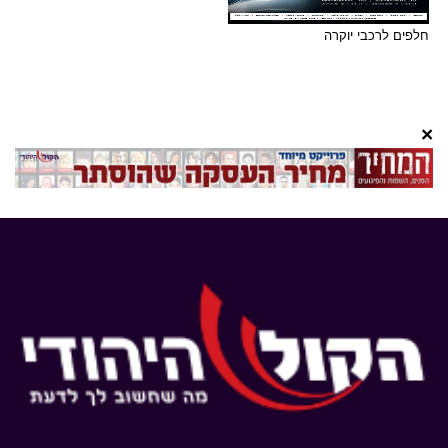
חלפים לרכבי יוקרה
×