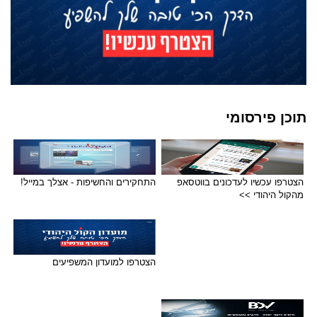
תוכן פירסומי
הצטרפו עכשיו לעדכונים בווטסאפ
התחקירים והחשיפות - אצלך במייל!
מהקול היהודי >>
הצטרפו למועדון המשפיעים