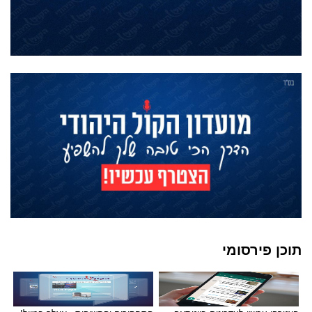
תוכן פירסומי