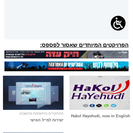
הפרויקטים המיוחדים שאסור לפספס:
התחקירים והחשיפות מהשבוע
Hakol Hayehudi, now in English
ישירות למייל האישי