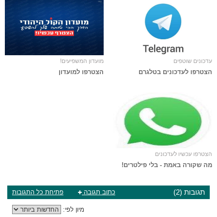
עדכונים שוטפים
מועדון המשפיעים!
הצטרפו לעדכונים בטלגרם
הצטרפו למועדון
הצטרפו עכשיו לעדכונים
מה שקורה באמת - בלי פילטרים!
תגובות (2)
כתוב תגובה
פתיחת כל התגובות
מיון לפי: