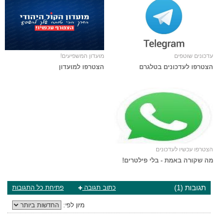
עדכונים שוטפים
מועדון המשפיעים!
הצטרפו לעדכונים בטלגרם
הצטרפו למועדון
הצטרפו עכשיו לעדכונים
מה שקורה באמת - בלי פילטרים!
תגובות (1)
כתוב תגובה
פתיחת כל התגובות
מיון לפי: