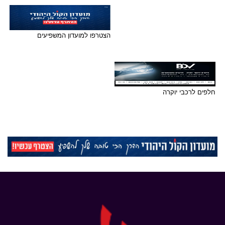
הצטרפו למועדון המשפיעים
חלפים לרכבי יוקרה