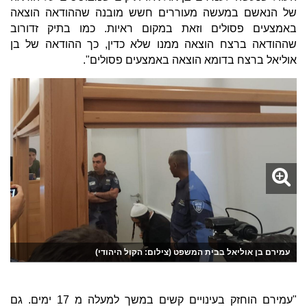
של הנאשם במעשה מעוררים חשש מובנה שההודאה הוצאה
באמצעים פסולים וזאת במקום ראיות. כמו בתיק זדורוב
שההודאה ברצח הוצאה ממנו שלא כדין, כך ההודאה של בן
אוליאל ברצח בדומא הוצאה באמצעים פסולים".
עמירם בן אוליאל בבית המשפט (צילום: הקול היהודי)
"עמירם הוחזק בעינויים קשים במשך למעלה מ 17 ימים. גם