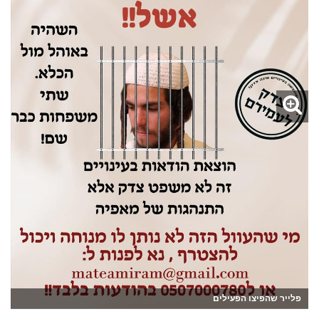
פלייר שהפיצו הפעילים