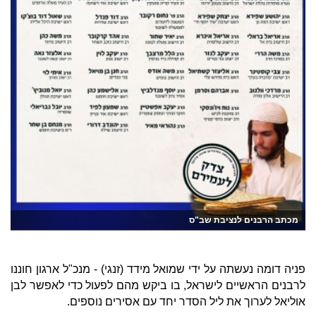
מכתב הרבנים לנציבת שב"ס
פניה דומה נעשתה על ידי שמואל מידד (זנגי) - מנכ"ל ארגון חוננו
לרבנים הראשיים לישראל, בו ביקש מהם לפעול כדי לאפשר לבן
אוליאל לערוך את ליל הסדר יחד עם אסירים נוספים.