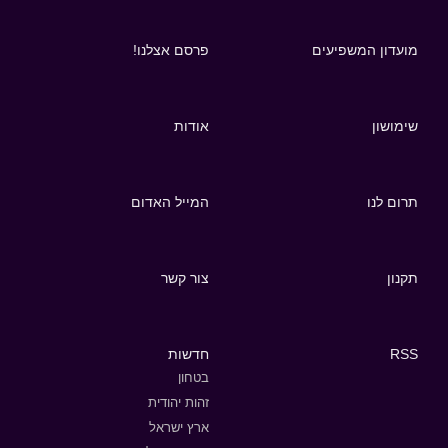
מועדון המשפיעים
פרסם אצלנו!
שימושון
אודות
תרום לנו
המייל האדום
תקנון
צור קשר
RSS
חדשות
בטחון
זהות יהודית
ארץ ישראל