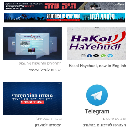
התחקירים והחשיפות מהשבוע
Hakol Hayehudi, now in English
ישירות למייל האישי
עדכונים שוטפים
מועדון המשפיעים!
הצטרפו לעדכונים בטלגרם
הצטרפו למועדון