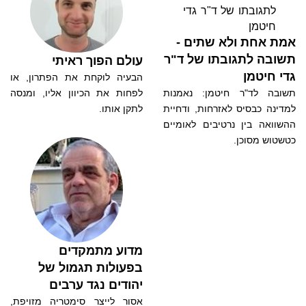
אמת אחת ולא שתים -
תשובה לתגובתו של ד"ר
עולם הפוך ראיתי
גדי חיטמן
הבעיה לוקחת את הפתרון, או
תשובה לד"ר חיטמן: נאמנות
לפחות את הכיוון אליו, ומנסה
למדינה כבסיס לאזרחות, ודחיית
לתקן אותו.
ההשוואה בין נרטיבים לאומיים
כטשטוש מסוכן.
מדוע מתמקדים
בפעולות תגמול של
יהודים נגד ערבים
אסור לייצר סימטריה מזויפת,