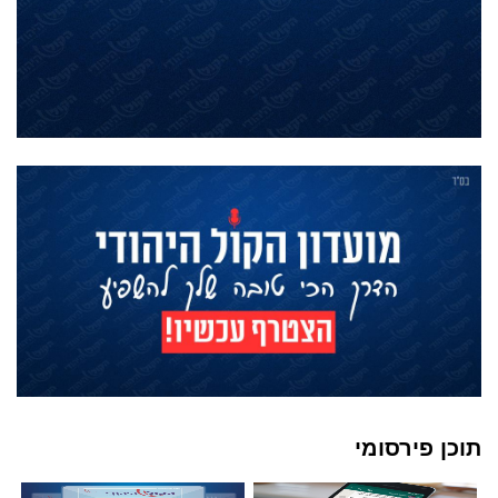
תוכן פירסומי