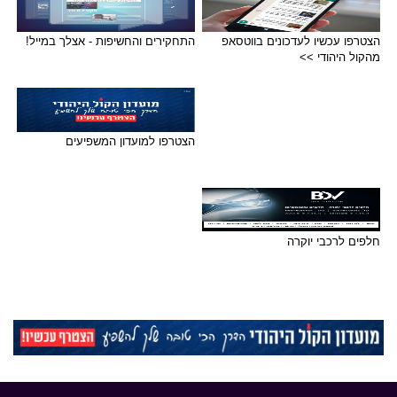
הצטרפו עכשיו לעדכונים בווטסאפ
התחקירים והחשיפות - אצלך במייל!
מהקול היהודי >>
הצטרפו למועדון המשפיעים
חלפים לרכבי יוקרה