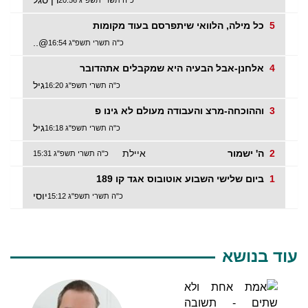
5
כל מילה, הלוואי שיתפרסם בעוד מקומות
@..
כ"ה תשרי תשפ"ג 16:54
4
אלחנן-אבל הבעיה היא שמקבלים אתהדובר
גיל
כ"ה תשרי תשפ"ג 16:20
3
וההוכחה-מרצ והעבודה מעולם לא גינו פ
גיל
כ"ה תשרי תשפ"ג 16:18
2
ה' ישמור
איילת
כ"ה תשרי תשפ"ג 15:31
1
ביום שלישי השבוע אוטובוס אגד קו 189
יוסי
כ"ה תשרי תשפ"ג 15:12
עוד בנושא