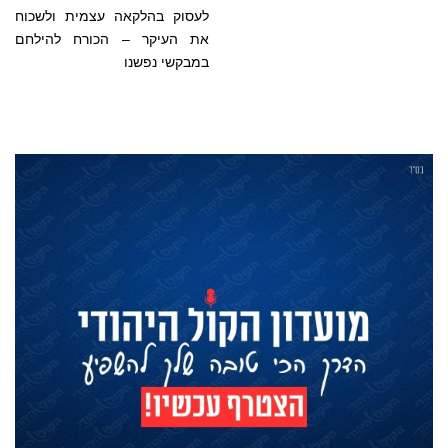
לעסוק בהלקאה עצמית ולשכוח
את העיקר – הכורח להילחם
במבקשי נפשנו