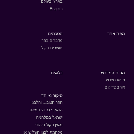
בארץ ובעולם
English
מפת אתר
הסכתים
מדברים בהר
חושבים בקול
מבית המדרש
בלוגים
פרשת שבוע
אוהב צדיקים
סיקור מיוחד
ההר הטוב... והלבנון
הוואקף כזרוע חמאס
ישראל במלחמה
מגזין הקול היהודי
מלחמת לבנון השלישי או