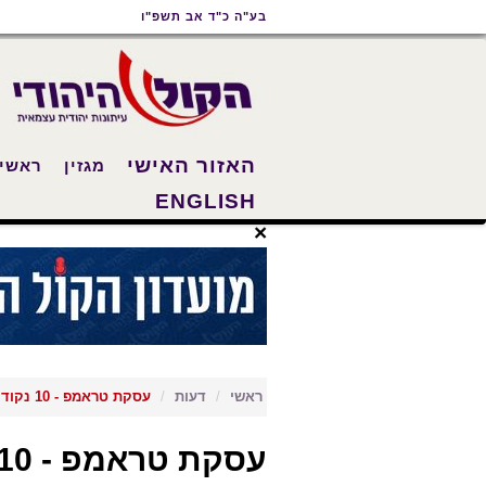
תוכן
תפריט
תפריט
בע"ה כ"ד אב תשפ"ו
ראשי
ראשי
נגישות
האזור האישי
מגזין
ראשי
ENGLISH
×
ראשי
דעות
עסקת טראמפ - 10 נקודות
עסקת טראמפ - 10 נקודות