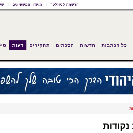
הרשמה לניוזלטר
מועדון המשפיעים
שימ
כל הכתבות
חדשות
הסכתים
תחקירים
דעות
סיק