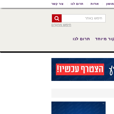
ושון
אודות
תרום לנו
צור קשר
חיפוש מתקדם
ור מיוחד
תרום לנו