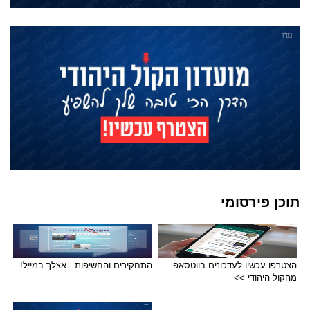
תוכן פירסומי
הצטרפו עכשיו לעדכונים בווטסאפ
התחקירים והחשיפות - אצלך במייל!
מהקול היהודי >>