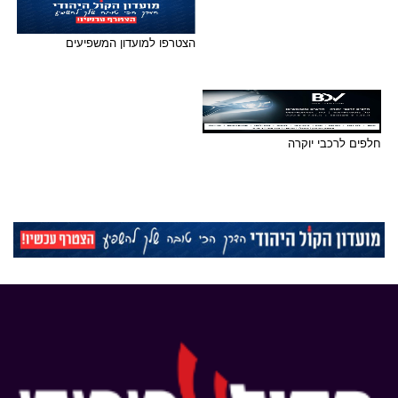
הצטרפו למועדון המשפיעים
חלפים לרכבי יוקרה