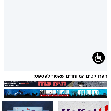
הפרויקטים המיוחדים שאסור לפספס: