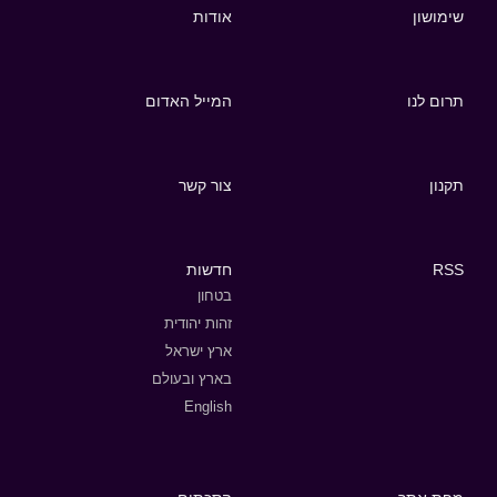
שימושון
אודות
תרום לנו
המייל האדום
תקנון
צור קשר
RSS
חדשות
בטחון
זהות יהודית
ארץ ישראל
בארץ ובעולם
English