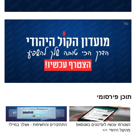
תוכן פירסומי
הצטרפו עכשיו לעדכונים בווטסאפ
התחקירים והחשיפות - אצלך במייל!
מהקול היהודי >>