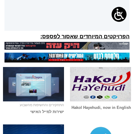
הפרויקטים המיוחדים שאסור לפספס:
התחקירים והחשיפות מהשבוע
Hakol Hayehudi, now in English
ישירות למייל האישי