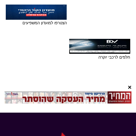
הצטרפו למועדון המשפיעים
חלפים לרכבי יוקרה
×