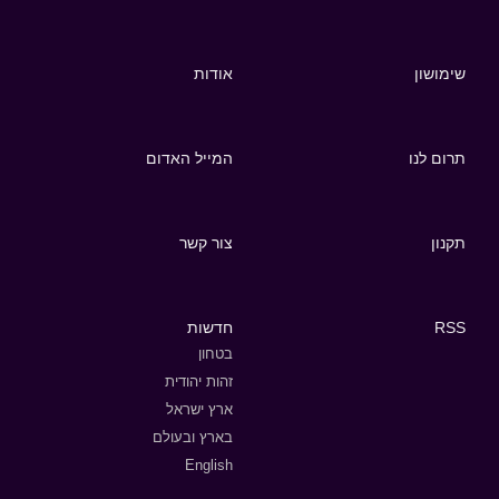
שימושון
אודות
תרום לנו
המייל האדום
תקנון
צור קשר
RSS
חדשות
בטחון
זהות יהודית
ארץ ישראל
בארץ ובעולם
English