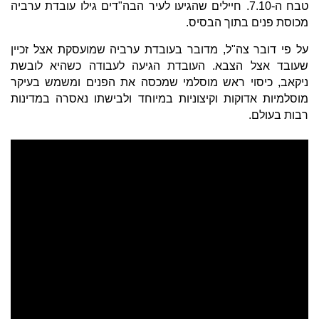
טבח ה-7.10. חיילים שהגיעו לעיר הבה"דים גילו עובדת ערביה
מכוסת פנים בתוך הבסיס.
על פי דובר צה"ל, מדובר בעובדת ערביה שמועסקת אצל זכיין
שעובד אצל הצבא. העובדת הגיעה לעבודה כשהיא לובשת
ניקאב, כיסוי ראש מוסלמי שמכסה את הפנים ומשמש בעיקר
מוסלמיות אדוקות וקיצוניות במיוחד ולבישתו נאסרה במדינות
רבות בעולם.