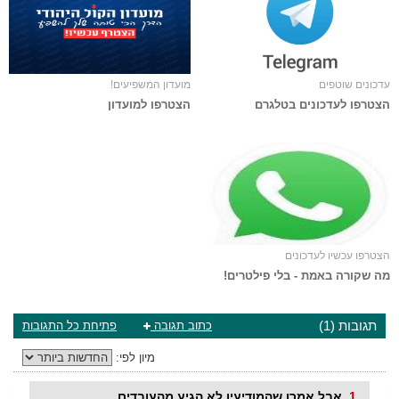
עדכונים שוטפים
מועדון המשפיעים!
הצטרפו לעדכונים בטלגרם
הצטרפו למועדון
הצטרפו עכשיו לעדכונים
מה שקורה באמת - בלי פילטרים!
תגובות (1)
כתוב תגובה
פתיחת כל התגובות
מיון לפי:
1
אבל אמרו שהמודיעין לא הגיע מהעובדים