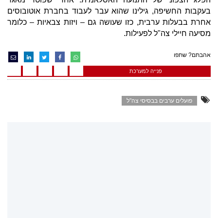
בעקבות החשיפה, גילינו שהוא עבר לעבוד בחברת אוטובוסים
אחרת בבעלות ערבית, כזו שעושה גם – ויזות צבאיות – כלומר
מסיעה חיילי צה"ל לפעילות.
אהבתם? שתפו
פנייה למערכת
פועלים ערבים בבסיסי צה"ל