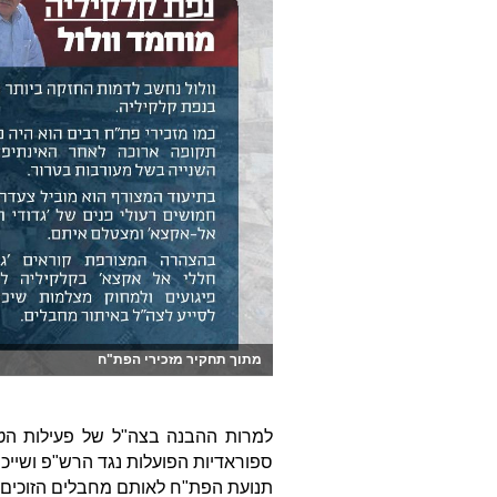
מתוך תחקיר מזכירי הפת"ח
למרות ההבנה בצה"ל של פעילות הטר
ספוראדיות הפועלות נגד הרש"פ ושייכ
תנועת הפת"ח לאותם מחבלים הזוכים ל