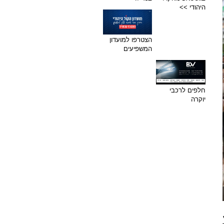
היהודי >>
הצטרפו למועדון
המשפיעים
חלפים לרכבי
יוקרה