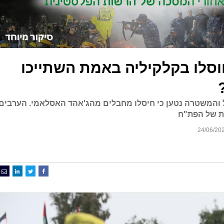
לו בקלקיליה באמת השתייכו
והמשטרה נטען כי חיסלו מחבלים מהג'אהד האסלאמי. הערבים
ית של הפת"ח