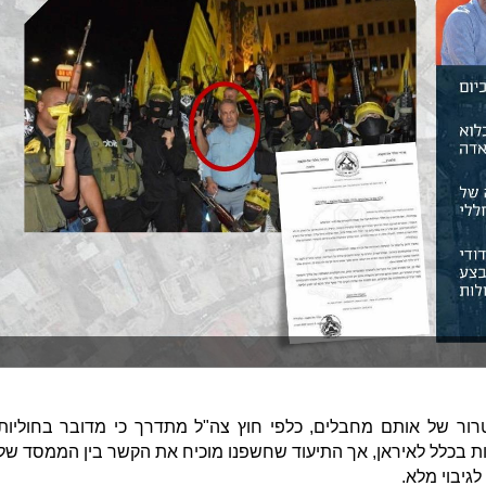
ור של אותם מחבלים, כלפי חוץ צה"ל מתדרך כי מדובר בחוליות
ות בכלל לאיראן, אך התיעוד שחשפנו מוכיח את הקשר בין הממסד של
גיבוי מלא.