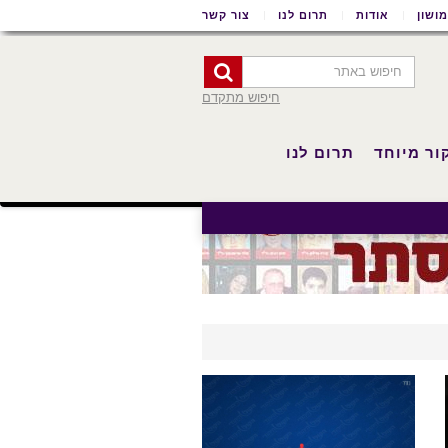
ושון
אודות
תרום לנו
צור קשר
חיפוש מתקדם
ור מיוחד
תרום לנו