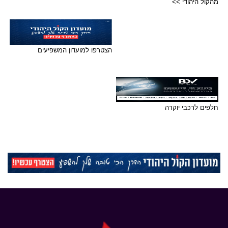
מהקול היהודי >>
הצטרפו למועדון המשפיעים
חלפים לרכבי יוקרה