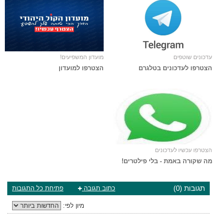
עדכונים שוטפים
מועדון המשפיעים!
הצטרפו לעדכונים בטלגרם
הצטרפו למועדון
הצטרפו עכשיו לעדכונים
מה שקורה באמת - בלי פילטרים!
תגובות (0)
כתוב תגובה
פתיחת כל התגובות
מיון לפי: