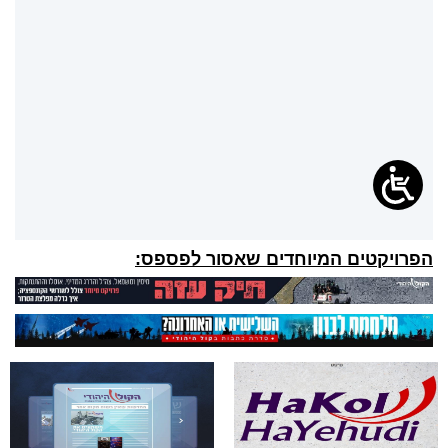
הפרויקטים המיוחדים שאסור לפספס: