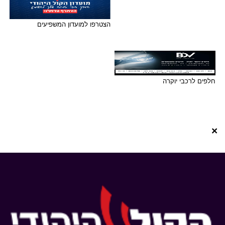
הצטרפו למועדון המשפיעים
חלפים לרכבי יוקרה
×