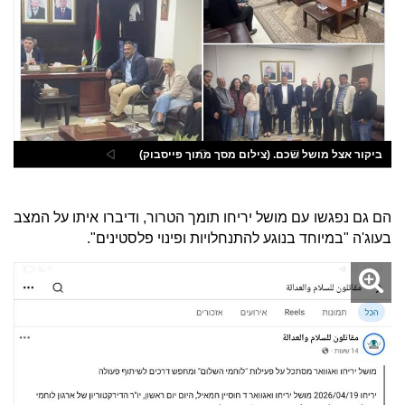
ביקור אצל מושל שכם. (צילום מסך מתוך פייסבוק)
הם גם נפגשו עם מושל יריחו תומך הטרור, ודיברו איתו על המצב
בעוג'ה "במיוחד בנוגע להתנחלויות ופינוי פלסטינים".