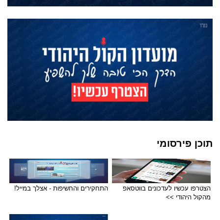
תוכן פירסומי
הצטרפו עכשיו לעדכונים בווטסאפ
התחקירים והחשיפות - אצלך במייל!
מהקול היהודי >>