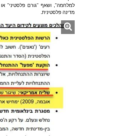
למלחמה", ושאף "גורם פלסטיני" או
מדינה פלסטינית.