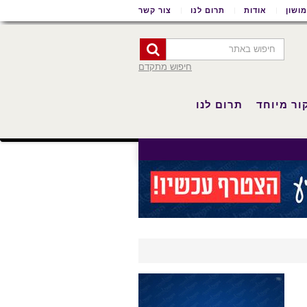
ושון
אודות
תרום לנו
צור קשר
חיפוש מתקדם
ור מיוחד
תרום לנו