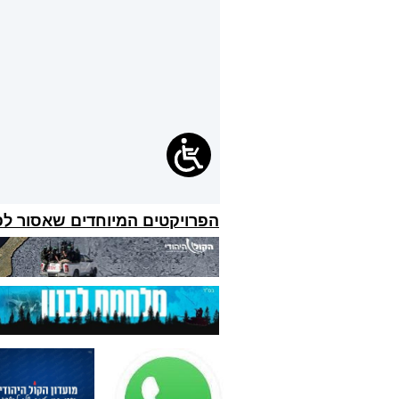
הפרויקטים המיוחדים שאסור ל