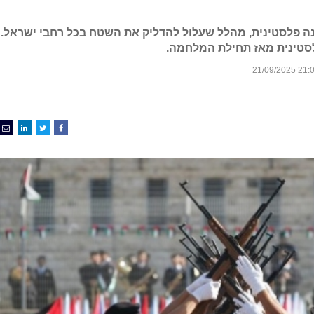
נה פלסטינית, מהלל שעלול להדליק את השטח בכל רחבי ישראל.
סטינית מאז תחילת המלחמה.