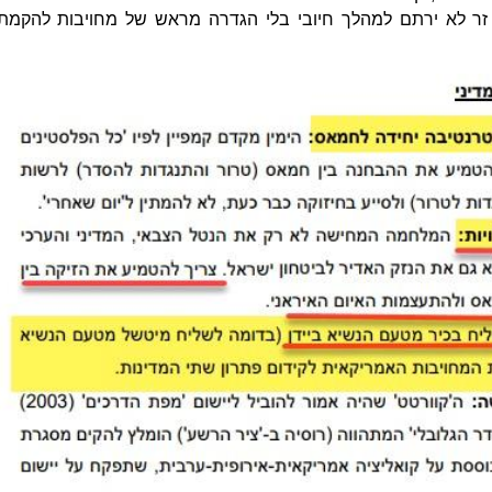
 זר לא ירתם למהלך חיובי בלי הגדרה מראש של מחויבות להקמת