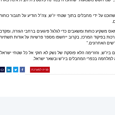
וכנו על ידי מחבלים בתוך שטחי יו"ש, צה"ל הודיע על תגבור כוחות
.
מאס משקיע כוחות ומשאבים כדי לגלגל פיגועים ברחבי הגזרה, ומקדם
כות בפיקוד המרכז, בקרוב ייחשפו מספר פרשיות על אודות תשתיות
שים האחרונים."
יו"ש, והזרימה הלא פוסקת של נשק לא חוקי אל כל שטחי ישראל,
א למלחמה בכפרי המחבלים ביו"ש ובשאר ישראל.
פנייה למערכת