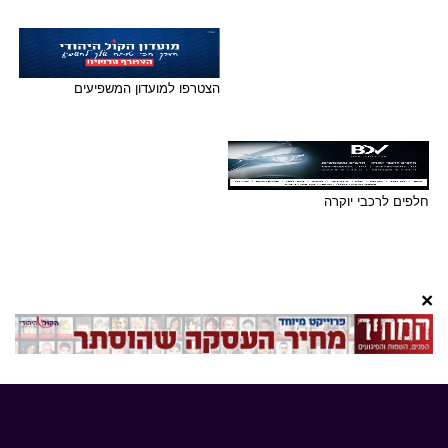
הצטרפו למועדון המשפיעים
חלפים לרכבי יוקרה
×