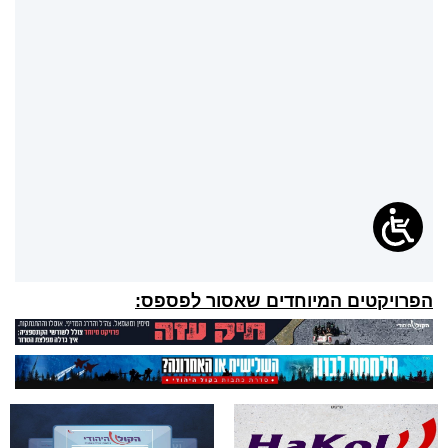
הפרויקטים המיוחדים שאסור לפספס: