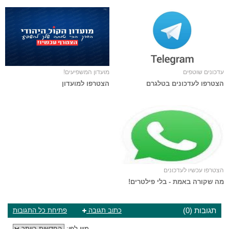
עדכונים שוטפים
מועדון המשפיעים!
הצטרפו לעדכונים בטלגרם
הצטרפו למועדון
הצטרפו עכשיו לעדכונים
מה שקורה באמת - בלי פילטרים!
תגובות (0)
כתוב תגובה
פתיחת כל התגובות
מיון לפי: