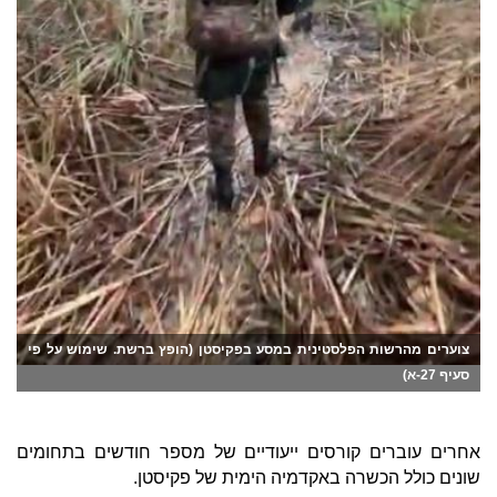
צוערים מהרשות הפלסטינית במסע בפקיסטן (הופץ ברשת. שימוש על פי
סעיף 27-א)
אחרים עוברים קורסים ייעודיים של מספר חודשים בתחומים
שונים כולל הכשרה באקדמיה הימית של פקיסטן.