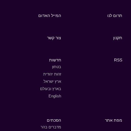
תרום לנו
המייל האדום
תקנון
צור קשר
RSS
חדשות
בטחון
זהות יהודית
ארץ ישראל
בארץ ובעולם
English
מפת אתר
הסכתים
מדברים בהר