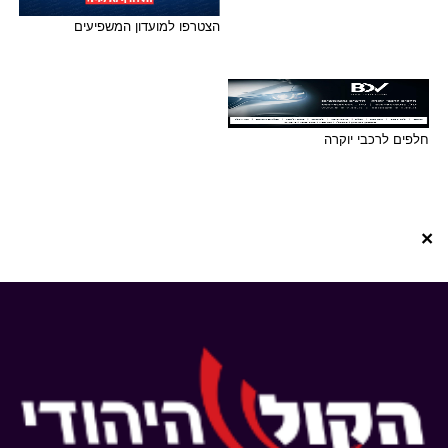
הצטרפו למועדון המשפיעים
חלפים לרכבי יוקרה
×