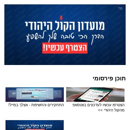
תוכן פירסומי
הצטרפו עכשיו לעדכונים בווטסאפ
התחקירים והחשיפות - אצלך במייל!
מהקול היהודי >>