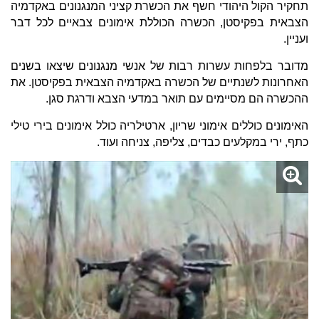
תחקיר הקול היהודי חשף את הכשרת קציני המנגנונים באקדמיה
הצבאית בפקיסטן, הכשרה הכוללת אימונים צבאיים לכל דבר
ועניין.
מדובר בלפחות עשרות רבות של אנשי מנגנונים שיצאו בשנים
האחרונות לשנתיים של הכשרה באקדמיה הצבאית בפקיסטן. את
ההכשרה הם מסיימים עם תואר במדעי הצבא ודרגת סגן.
האימונים כוללים אימוני שריון, ארטילריה כולל אימונים בירי טילי
כתף, ירי במקלעים כבדים, צליפה, צניחה ועוד.