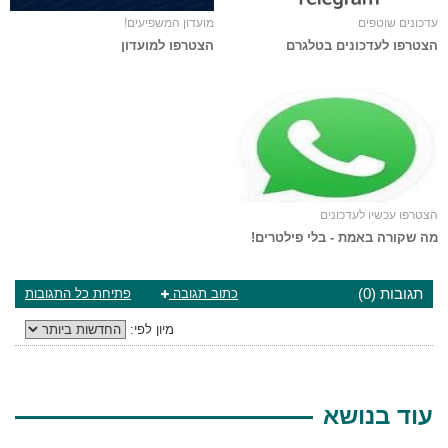
עדכונים שוטפים
מועדון המשפיעים!
הצטרפו לעדכונים בטלגרם
הצטרפו למועדון
הצטרפו עכשיו לעדכונים
מה שקורה באמת - בלי פילטרים!
תגובות (0)
כתוב תגובה
פתיחת כל התגובות
מיון לפי:
עוד בנושא