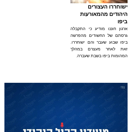
ישוחררו העצורים
היהודים מהמאורעות
ביפו
ארגון חוננו מודיע כי התקבלה
גרסתם של החשודים מהפרשה
ביפו שבוע שעבר והם ישוחררו.
זאת לאחר מעצרם במהלך
המהומות ביפו בשבת שעברה.