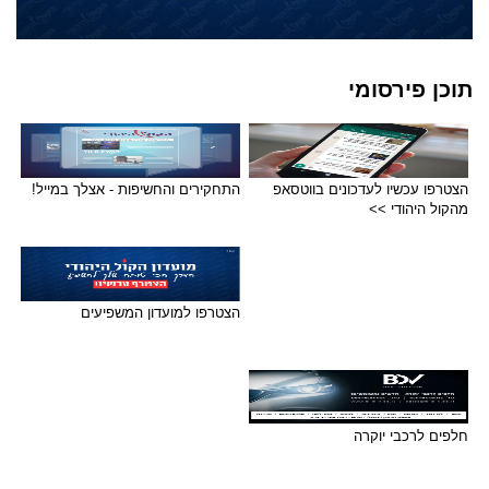
תוכן פירסומי
הצטרפו עכשיו לעדכונים בווטסאפ
התחקירים והחשיפות - אצלך במייל!
מהקול היהודי >>
הצטרפו למועדון המשפיעים
חלפים לרכבי יוקרה