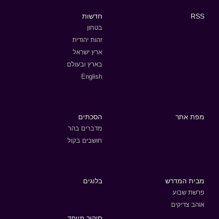
RSS
חדשות
בטחון
זהות יהודית
ארץ ישראל
בארץ ובעולם
English
מפת אתר
הסכתים
מדברים בהר
חושבים בקול
מבית המדרש
בלוגים
פרשת שבוע
אוהב צדיקים
סיקור מיוחד