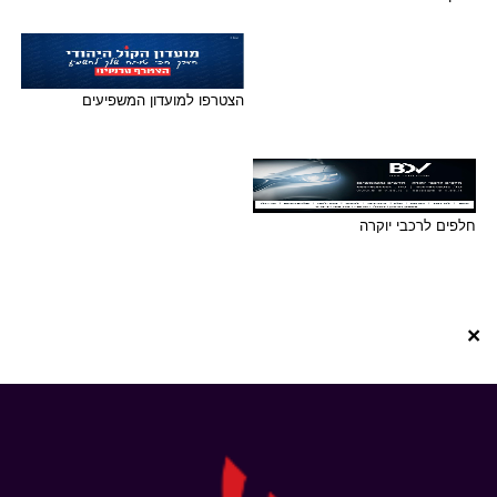
הצטרפו למועדון המשפיעים
חלפים לרכבי יוקרה
×