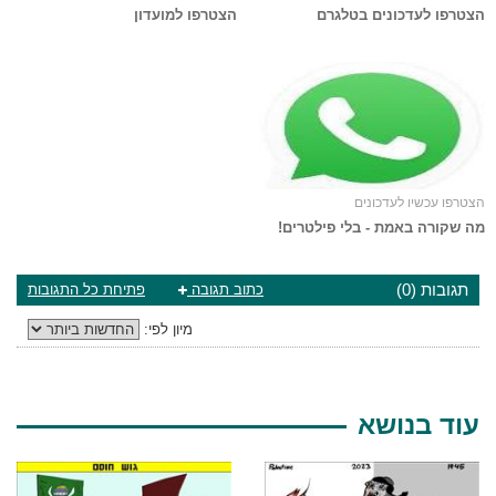
הצטרפו לעדכונים בטלגרם
הצטרפו למועדון
הצטרפו עכשיו לעדכונים
מה שקורה באמת - בלי פילטרים!
תגובות (0)
כתוב תגובה
פתיחת כל התגובות
מיון לפי:
עוד בנושא