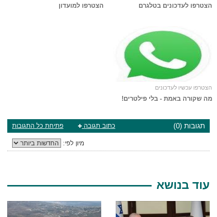
הצטרפו לעדכונים בטלגרם
הצטרפו למועדון
הצטרפו עכשיו לעדכונים
מה שקורה באמת - בלי פילטרים!
תגובות (0)
כתוב תגובה
פתיחת כל התגובות
מיון לפי:
עוד בנושא