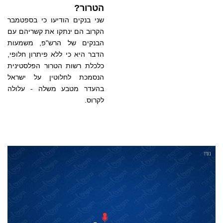
הטרור?
שני בנקים הודיעו כי בספטמבר
הקרוב הם ינתקו את קשריהם עם
הבנקים של הרש"פ, משמעות
הדבר היא כי ללא פיתרון חלופי,
כלכלת רשות הטרור הפלסטינית
הנסמכת לחלוטין על ישראל
בהעדר מטבע משלה - עלולה
לקרוס.