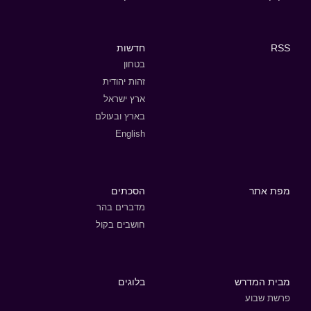
RSS
חדשות
בטחון
זהות יהודית
ארץ ישראל
בארץ ובעולם
English
מפת אתר
הסכתים
מדברים בהר
חושבים בקול
מבית המדרש
בלוגים
פרשת שבוע