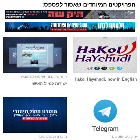
הפרויקטים המיוחדים שאסור לפספס:
התחקירים והחשיפות מהשבוע
Hakol Hayehudi, now in English
ישירות למייל האישי
עדכונים שוטפים
מועדון המשפיעים!