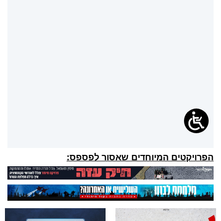
הפרויקטים המיוחדים שאסור לפספס: