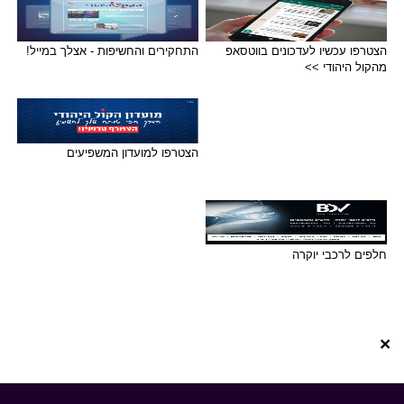
הצטרפו עכשיו לעדכונים בווטסאפ
התחקירים והחשיפות - אצלך במייל!
מהקול היהודי >>
הצטרפו למועדון המשפיעים
חלפים לרכבי יוקרה
×