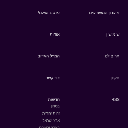
מועדון המשפיעים
פרסם אצלנו!
שימושון
אודות
תרום לנו
המייל האדום
תקנון
צור קשר
RSS
חדשות
בטחון
זהות יהודית
ארץ ישראל
בארץ ובעולם