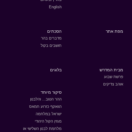
English
מפת אתר
הסכתים
מדברים בהר
חושבים בקול
מבית המדרש
בלוגים
פרשת שבוע
אוהב צדיקים
סיקור מיוחד
ההר הטוב... והלבנון
הוואקף כזרוע חמאס
ישראל במלחמה
מגזין הקול היהודי
מלחמת לבנון השלישי או