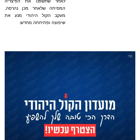
לאחר שחשפנו את הפיצריה
המסיתה שלאחר מכן נהרסה,
מעקב הקול היהודי מנע את
שיפוצה ופתיחתה מחדש.