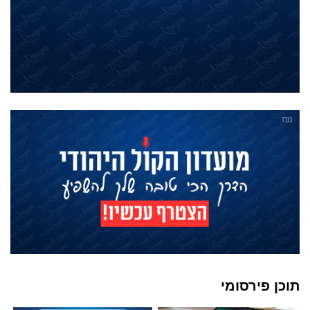
תוכן פירסומי