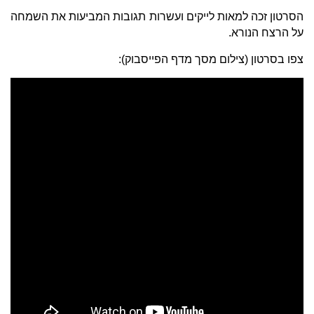
הסרטון זכה למאות לייקים ועשרות תגובות המביעות את השמחה
על הרצח הנורא.
צפו בסרטון (צילום מסך מדף הפייסבוק):