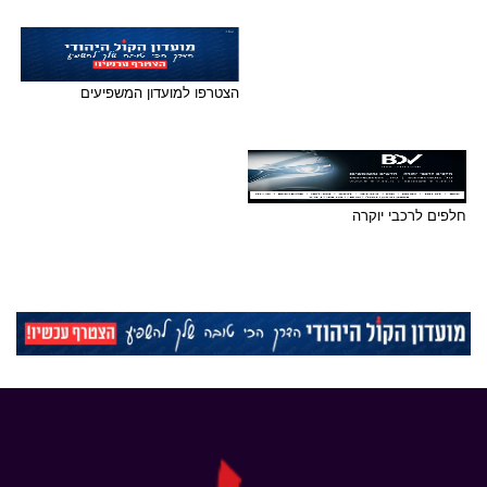
הצטרפו למועדון המשפיעים
חלפים לרכבי יוקרה