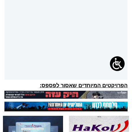
הפרויקטים המיוחדים שאסור לפספס: