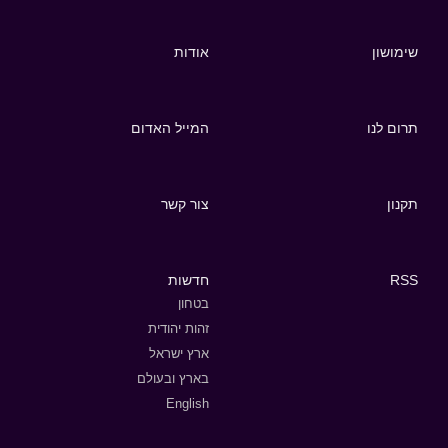
שימושון
אודות
תרום לנו
המייל האדום
תקנון
צור קשר
RSS
חדשות
בטחון
זהות יהודית
ארץ ישראל
בארץ ובעולם
English