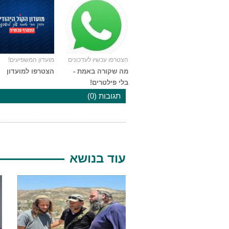
הצטרפו עכשיו לעדכונים
מועדון המשפיעים!
מה שקורה באמת -
הצטרפו למועדון
בלי פילטרים!
תגובות (0)
עוד בנושא