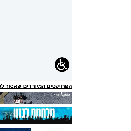
הפרויקטים המיוחדים שאסור ל