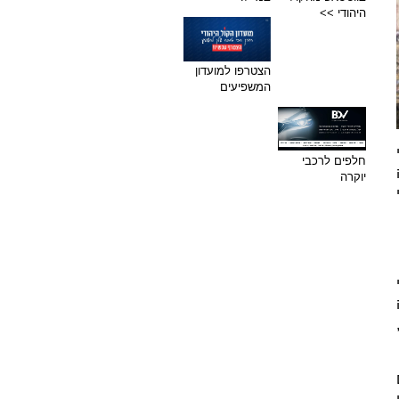
היהודי >>
הצטרפו למועדון
המשפיעים
חלפים לרכבי
יוקרה