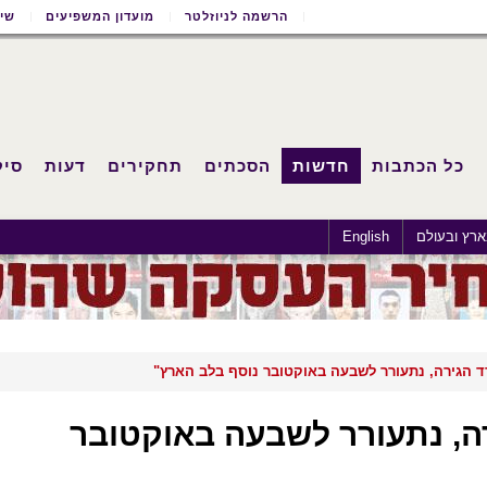
הרשמה לניוזלטר
מועדון המשפיעים
שימ
כל הכתבות
חדשות
הסכתים
תחקירים
דעות
סיק
רץ ובעולם
English
ד הגירה, נתעורר לשבעה באוקטובר נוסף בלב הארץ"
ה, נתעורר לשבעה באוקטובר