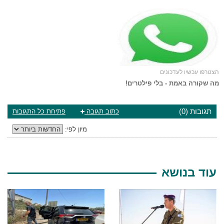
הצטרפו עכשיו לעדכונים
מה שקורה באמת - בלי פילטרים!
תגובות (0)
כתוב תגובה
פתיחת כל התגובות
מיון לפי:
עוד בנושא