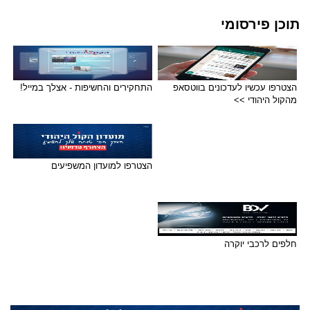
תוכן פירסומי
הצטרפו עכשיו לעדכונים בווטסאפ
התחקירים והחשיפות - אצלך במייל!
מהקול היהודי >>
הצטרפו למועדון המשפיעים
חלפים לרכבי יוקרה