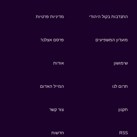
התנדבות בקול היהודי
מדיניות פרטיות
מועדון המשפיעים
פרסם אצלנו!
שימושון
אודות
תרום לנו
המייל האדום
תקנון
צור קשר
RSS
חדשות