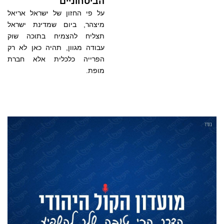
הביטחוניים
על פי החזון של ישראל אריאל
מיצהר, ביום שמדינת ישראל
תצליח להצמיח בתוכה שוק
עבודה מגוון, תהיה כאן לא רק
הפרייה כלכלית אלא חברת
מופת.