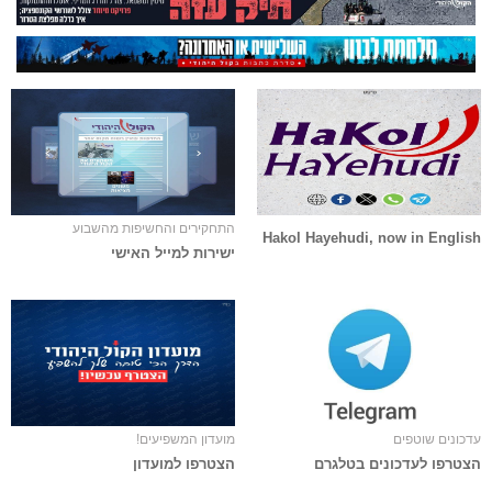
התחקירים והחשיפות מהשבוע
Hakol Hayehudi, now in English
ישירות למייל האישי
עדכונים שוטפים
מועדון המשפיעים!
הצטרפו לעדכונים בטלגרם
הצטרפו למועדון