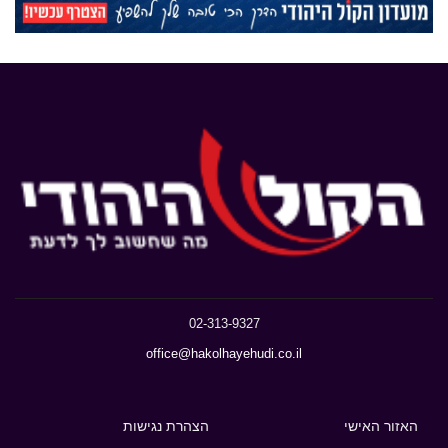
02-313-9327
office@hakolhayehudi.co.il
האזור האישי
הצהרת נגישות