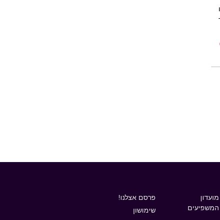
ו
מועדון
פרסם אצלנו!
המשפיעים
שימושון