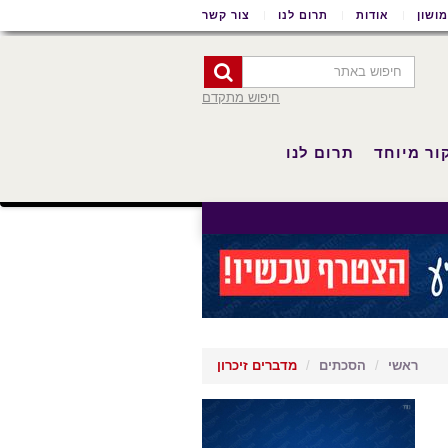
ושון
אודות
תרום לנו
צור קשר
חיפוש מתקדם
ור מיוחד
תרום לנו
ראשי
הסכתים
מדברים זיכרון