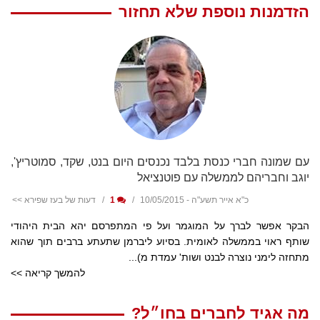
הזדמנות נוספת שלא תחזור
עם שמונה חברי כנסת בלבד נכנסים היום בנט, שקד, סמוטריץ',
יוגב וחבריהם לממשלה עם פוטנציאל
כ"א אייר תשע"ה - 10/05/2015
1
דעות של בעז שפירא >>
הבקר אפשר לברך על המוגמר ועל פי המתפרסם יהא הבית היהודי
שותף ראוי בממשלה לאומית. בסיוע ליברמן שתעתע ברבים תוך שהוא
מתחזה לימני נוצרה לבנט ושות' עמדת מ)...
להמשך קריאה >>
מה אגיד לחברים בחו״ל?