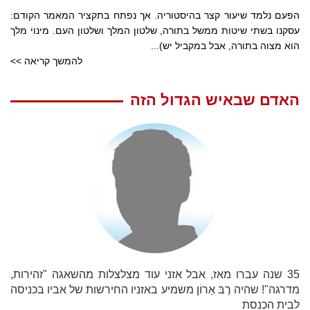
הפעם נלמד שיעור קצר בהיסטוריה. אך נפתח בתקציר המאמר הקודם:
עסקנו בשתי שיטות ממשל בתורה, שלטון המלך ושלטון העם. מינוי מלך
הוא מצוה בתורה, אבל במקביל יש)...
להמשך קריאה >>
האדם שבאיש הגדול הזה
35 שנה עברו מאז, אבל אזני עוד מצלצלות מהשאגה "זהירות,
מדרגה"! שהיה רֶבּ אַרוֹן משמיע באזניו החירשות של אביו בכניסה
לבית הכנסת