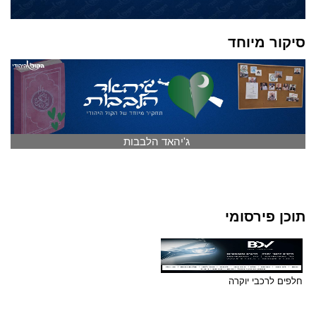
סיקור מיוחד
ג'יהאד הלבבות
תוכן פירסומי
חלפים לרכבי יוקרה