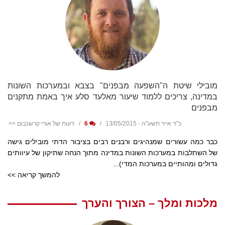
מובילי שיטת ה"השפעה מבפנים" בצבא ובמערכות השונות
במדינה, צריכים ללמוד שיעור מאלעד סלע איך באמת מתקנים
מבפנים
כ"ד אייר תשע"ה - 13/05/2015
6
דעות של אורי קרשנבום >>
כבר כמה עשורים שמנהיגים ורבנים רבים בציבור הדתי מובילים גישה
של השתלבות במערכות השונות במדינה מתוך הנחה שתיקון של עיוותים
גדולים ומהותיים במערכות המדי)...
להמשך קריאה >>
מלכות ומלך – הצורך והערך