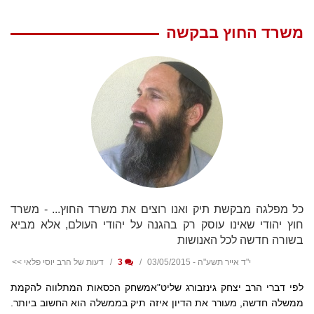
משרד החוץ בבקשה
כל מפלגה מבקשת תיק ואנו רוצים את משרד החוץ... - משרד
חוץ יהודי שאינו עוסק רק בהגנה על יהודי העולם, אלא מביא
בשורה חדשה לכל האנושות
י"ד אייר תשע"ה - 03/05/2015
3
דעות של הרב יוסי פלאי >>
לפי דברי הרב יצחק גינזבורג שליט"אמשחק הכסאות המתלווה להקמת
ממשלה חדשה, מעורר את הדיון איזה תיק בממשלה הוא החשוב ביותר.