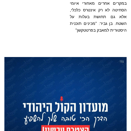
במקרים אחרים מאחורי איומי
הסחיטה לא רק אינטרס כלכלי,
אלא גם תחושת בעלות על
השטח. בן גביר: "מכינים תוכנית
היסטורית למאבק בפרטטקשן"