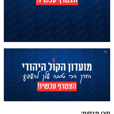
תוכן פירסומי