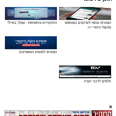
הצטרפו עכשיו לעדכונים בווטסאפ
התחקירים והחשיפות - אצלך במייל!
מהקול היהודי >>
הצטרפו למועדון המשפיעים
חלפים לרכבי יוקרה
×