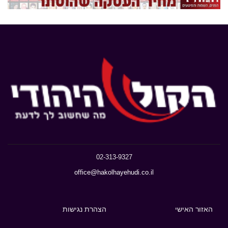
02-313-9327
office@hakolhayehudi.co.il
האזור האישי
הצהרת נגישות