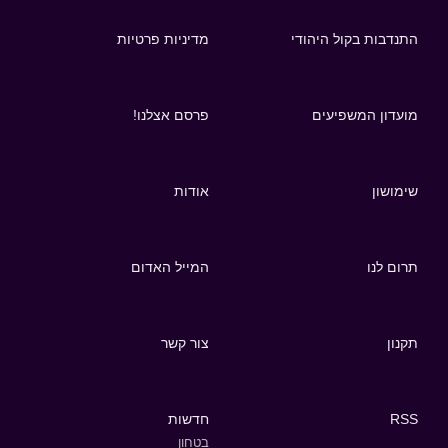
התנדבות בקול היהודי
מדיניות פרטיות
מועדון המשפיעים
פרסם אצלנו!
שימושון
אודות
תרום לנו
המייל האדום
תקנון
צור קשר
RSS
חדשות
בטחון