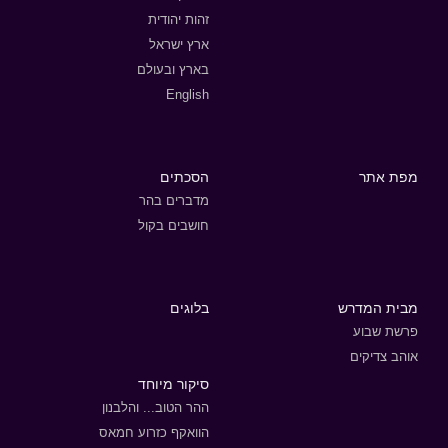
זהות יהודית
ארץ ישראל
בארץ ובעולם
English
מפת אתר
הסכתים
מדברים בהר
חושבים בקול
מבית המדרש
בלוגים
פרשת שבוע
אוהב צדיקים
סיקור מיוחד
ההר הטוב... והלבנון
הוואקף כזרוע חמאס