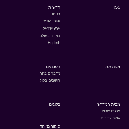
RSS
חדשות
בטחון
זהות יהודית
ארץ ישראל
בארץ ובעולם
English
מפת אתר
הסכתים
מדברים בהר
חושבים בקול
מבית המדרש
בלוגים
פרשת שבוע
אוהב צדיקים
סיקור מיוחד