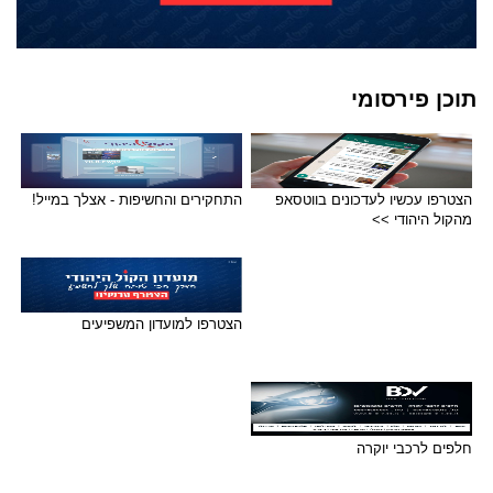
תוכן פירסומי
הצטרפו עכשיו לעדכונים בווטסאפ
התחקירים והחשיפות - אצלך במייל!
מהקול היהודי >>
הצטרפו למועדון המשפיעים
חלפים לרכבי יוקרה