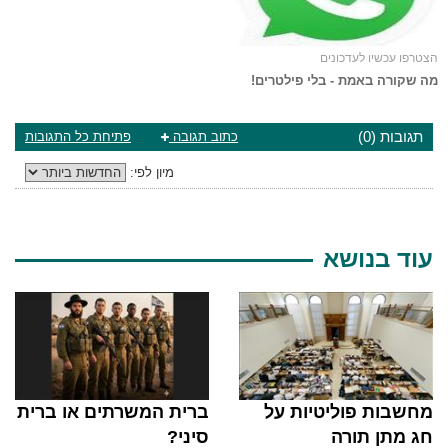
הצטרפו עכשיו לעדכונים
מה שקורה באמת - בלי פילטרים!
תגובות (0)
כתוב תגובה
פתיחת כל התגובות
מיון לפי:
עוד בנושא
מחשבות פוליטיות על
ברית המשרתים או ברית
חג מתן תורה
סיני?