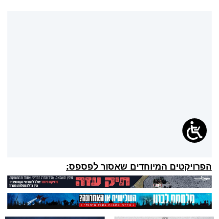
הפרויקטים המיוחדים שאסור לפספס: