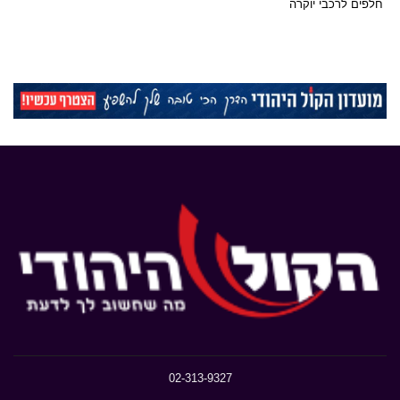
חלפים לרכבי יוקרה
02-313-9327