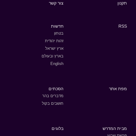
תקנון
צור קשר
RSS
חדשות
בטחון
זהות יהודית
ארץ ישראל
בארץ ובעולם
English
מפת אתר
הסכתים
מדברים בהר
חושבים בקול
מבית המדרש
בלוגים
פרשת שבוע