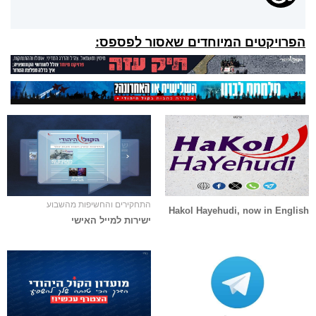
הפרויקטים המיוחדים שאסור לפספס:
התחקירים והחשיפות מהשבוע
Hakol Hayehudi, now in English
ישירות למייל האישי