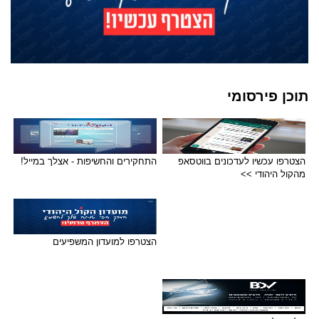
תוכן פירסומי
הצטרפו עכשיו לעדכונים בווטסאפ
התחקירים והחשיפות - אצלך במייל!
מהקול היהודי >>
הצטרפו למועדון המשפיעים