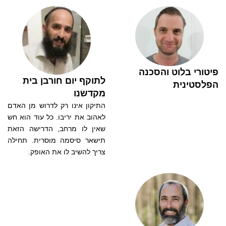
פיטורי בלוט והסכנה
לתוקף יום חורבן בית
הפלסטינית
מקדשנו
התיקון אינו רק לדרוש מן האדם
לאהוב את יריבו. כל עוד הוא חש
שאין לו מרחב, הדרישה הזאת
תישאר סיסמה מוסרית. תחילה
צריך להשיב לו את האופק.