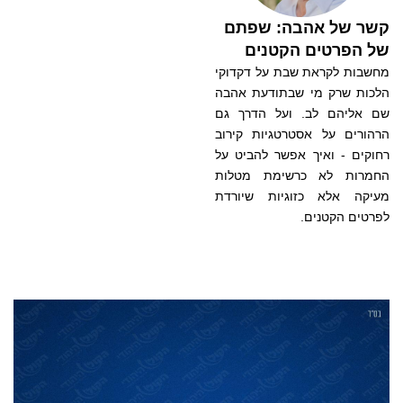
קשר של אהבה: שפתם
של הפרטים הקטנים
מחשבות לקראת שבת על דקדוקי
הלכות שרק מי שבתודעת אהבה
שם אליהם לב. ועל הדרך גם
הרהורים על אסטרטגיות קירוב
רחוקים - ואיך אפשר להביט על
החמרות לא כרשימת מטלות
מעיקה אלא כזוגיות שיורדת
לפרטים הקטנים.