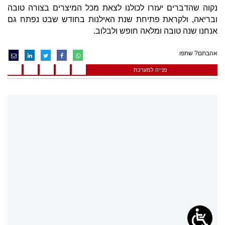
נקוה שהדברים יעזרו לכולנו לצאת מכל המיצרים בצורה טובה
ובריאה, ולקראת פתיחת שנת האילנות בחודש שבט נפתח גם
אנחנו שנה טובה ומלאה חופש ולבלוב.
אהבתם? שתפו
פנייה למערכת