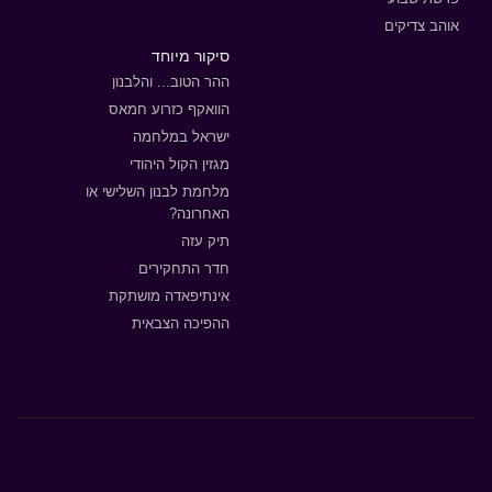
אוהב צדיקים
סיקור מיוחד
ההר הטוב... והלבנון
הוואקף כזרוע חמאס
ישראל במלחמה
מגזין הקול היהודי
מלחמת לבנון השלישי או
האחרונה?
תיק עזה
חדר התחקירים
אינתיפאדה מושתקת
ההפיכה הצבאית