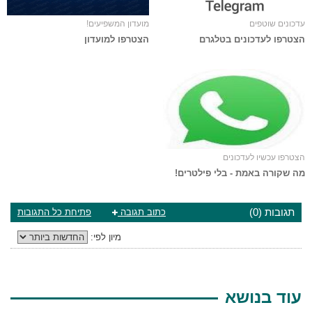
עדכונים שוטפים
מועדון המשפיעים!
הצטרפו לעדכונים בטלגרם
הצטרפו למועדון
הצטרפו עכשיו לעדכונים
מה שקורה באמת - בלי פילטרים!
תגובות (0)
כתוב תגובה
פתיחת כל התגובות
מיון לפי:
עוד בנושא