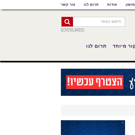
ושון
אודות
תרום לנו
צור קשר
חיפוש מתקדם
ור מיוחד
תרום לנו