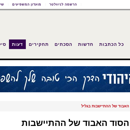
הרשמה לניוזלטר
מועדון המשפיעים
שימ
כל הכתבות
חדשות
הסכתים
תחקירים
דעות
סיק
האבוד של ההתיישבות בגליל
הסוד האבוד של ההתיישבות