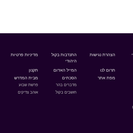
הצהרת נגישות
התנדבות בקול
מדיניות פרטיות
היהודי
תרום לנו
המייל האדום
תקנון
מפת אתר
הסכתים
מבית המדרש
מדברים בהר
פרשת שבוע
חושבים בקול
אוהב צדיקים