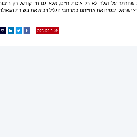
ת שחרתה על דגלה לא רק איכות חיים, אלא גם חיי קודש. רק חיבור
 ישראל, יבטיח את אחיזתנו במרחבי הגליל ויביא את בשורת הגאולה
פנייה למערכת