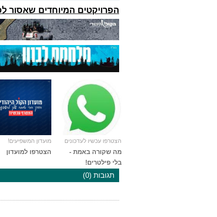
הפרויקטים המיוחדים שאסור ל
הצטרפו עכשיו לעדכונים
מועדון המשפיעים!
מה שקורה באמת -
הצטרפו למועדון
בלי פילטרים!
תגובות (0)