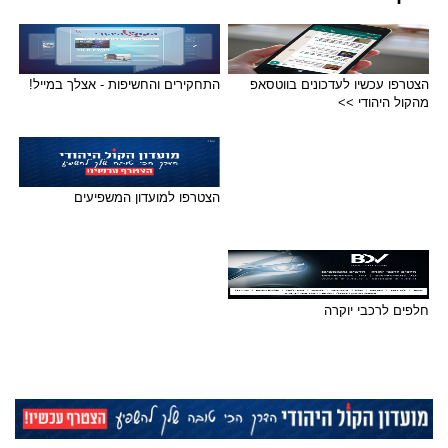
הצטרפו עכשיו לעדכונים בווטסאפ
התחקירים והחשיפות - אצלך במייל!
מהקול היהודי >>
הצטרפו למועדון המשפיעים
חלפים לרכבי יוקרה