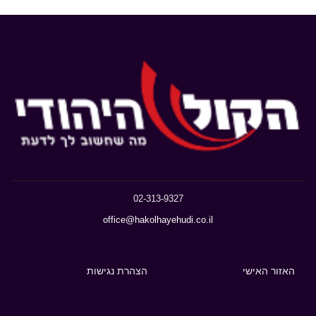
02-313-9327
office@hakolhayehudi.co.il
האזור האישי
הצהרת נגישות