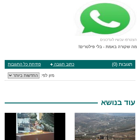
הצטרפו עכשיו לעדכונים
מה שקורה באמת - בלי פילטרים!
תגובות (0)
כתוב תגובה
פתיחת כל התגובות
מיון לפי:
עוד בנושא