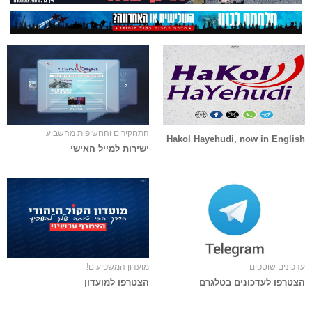
התחקירים והחשיפות מהשבוע
Hakol Hayehudi, now in English
ישירות למייל האישי
עדכונים שוטפים
מועדון המשפיעים!
הצטרפו לעדכונים בטלגרם
הצטרפו למועדון