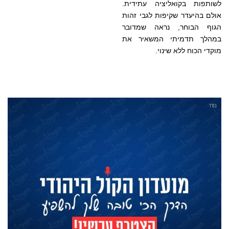
לשותפות בקואליציה עתידית.
אולם בהיעדר שקיפות לגבי זהות
הגוף הבוחר, נראה שמדובר
במהלך תדמיתי המשאיר את
מוקדי הכוח ללא שינוי.