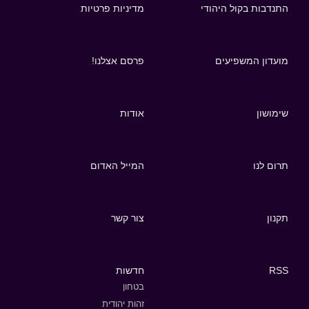
התנדבות בקול היהודי
מדיניות פרטיות
מועדון המשפיעים
פרסם אצלנו!
שימושון
אודות
תרום לנו
המייל האדום
תקנון
צור קשר
RSS
חדשות
בטחון
זהות יהודית