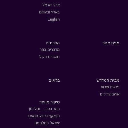
ארץ ישראל
בארץ ובעולם
English
מפת אתר
הסכתים
מדברים בהר
חושבים בקול
מבית המדרש
בלוגים
פרשת שבוע
אוהב צדיקים
סיקור מיוחד
ההר הטוב... והלבנון
הוואקף כזרוע חמאס
ישראל במלחמה