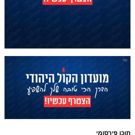
תוכן פירסומי