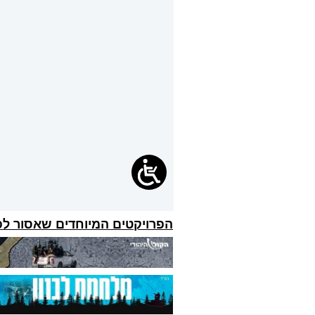
הפרויקטים המיוחדים שאסור ל