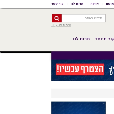
ושון
אודות
תרום לנו
צור קשר
חיפוש מתקדם
ור מיוחד
תרום לנו