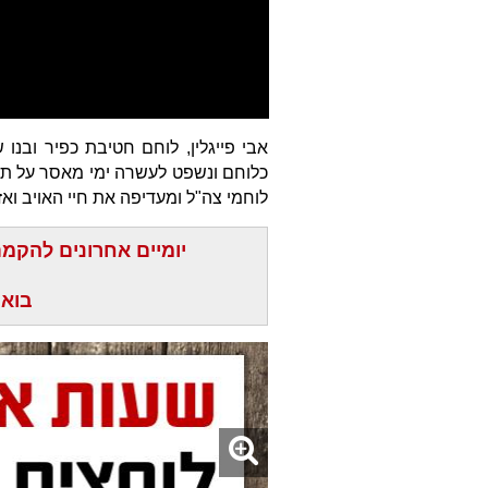
אבי פייגלין, לוחם חטיבת כפיר ובנו
כלוחם ונשפט לעשרה ימי מאסר על תנ
לוחמי צה"ל ומעדיפה את חיי האויב ואזר
יומיים אחרונים להקמ
בואו