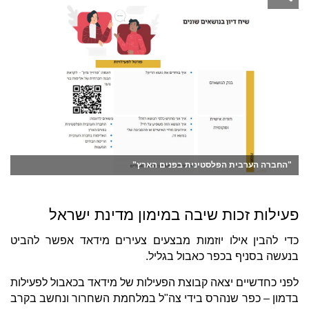
"החברה הערבית הפלסטינית בפנים הארץ"
פעילות זכות שיבה במימון מדינת ישראל
כדי להבין אילו יוזמות מבצעים צעירים מידאד אפשר להביט
בנעשה בסניף בכפר כאבול בגליל.
לפני כחדשיים יצאה קבוצת הפעילות של מידאד בכאבול לפעילות
בדמון – כפר שנהרס בידי צה"ל במלחמת השחרור ונחשב בקרב