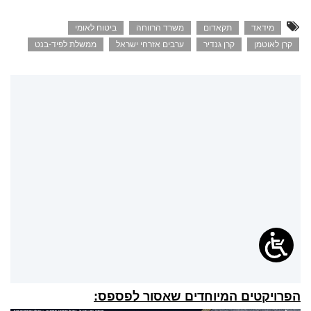
מידאד
תקאדום
משרד הרווחה
ביטוח לאומי
קרן לאוטמן
קרן גנדיר
ערבים אזרחי ישראל
ממשלת לפיד-בנט
הפרויקטים המיוחדים שאסור לפספס: