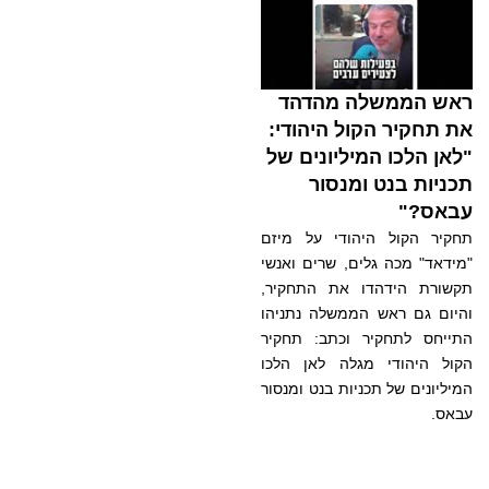
ראש הממשלה מהדהד
את תחקיר הקול היהודי:
"לאן הלכו המיליונים של
תכניות בנט ומנסור
עבאס?"
תחקיר הקול היהודי על מיזם
"מידאד" מכה גלים, שרים ואנשי
תקשורת הידהדו את התחקיר,
והיום גם ראש הממשלה נתניהו
התייחס לתחקיר וכתב: תחקיר
הקול היהודי מגלה לאן הלכו
המיליונים של תכניות בנט ומנסור
עבאס.