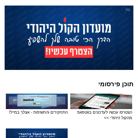
תוכן פירסומי
הצטרפו עכשיו לעדכונים בווטסאפ
התחקירים והחשיפות - אצלך במייל!
מהקול היהודי >>