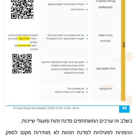
בשלב זה עורכים המשתתפים סדנת זהות ומעגלי שייכות.
ההפניות לפעילויות לסדנת הזהות לא מותירות מקום לספק.