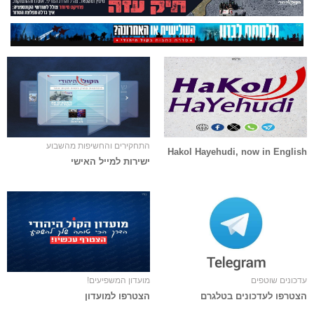
התחקירים והחשיפות מהשבוע
Hakol Hayehudi, now in English
ישירות למייל האישי
עדכונים שוטפים
מועדון המשפיעים!
הצטרפו לעדכונים בטלגרם
הצטרפו למועדון