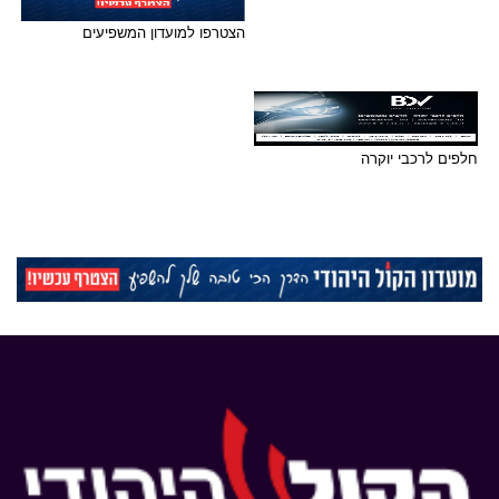
הצטרפו למועדון המשפיעים
חלפים לרכבי יוקרה